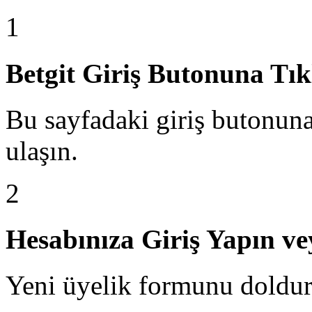
1
Betgit Giriş Butonuna Tık
Bu sayfadaki giriş butonuna
ulaşın.
2
Hesabınıza Giriş Yapın v
Yeni üyelik formunu doldur