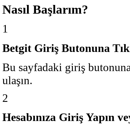
Nasıl Başlarım?
1
Betgit Giriş Butonuna Tık
Bu sayfadaki giriş butonuna
ulaşın.
2
Hesabınıza Giriş Yapın v