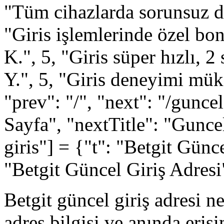
"Tüm cihazlarda sorunsuz d
"Giris işlemlerinde özel bon
K.", 5, "Giris süper hızlı, 
Y.", 5, "Giris deneyimi mü
"prev": "/", "next": "/guncel
Sayfa", "nextTitle": "Gun
giris"] = {"t": "Betgit Günc
"Betgit Güncel Giriş Adresi"
Betgit güncel giriş adresi n
adres bilgisi ve anında eriş