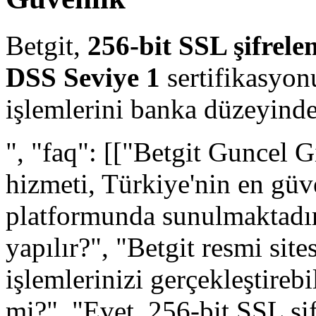
Betgit,
256-bit SSL şifrele
DSS Seviye 1
sertifikasyon
işlemlerini banka düzeyinde 
", "faq": [["Betgit Guncel Gi
hizmeti, Türkiye'nin en güve
platformunda sunulmaktadır.
yapılır?", "Betgit resmi site
işlemlerinizi gerçekleştirebi
mi?", "Evet, 256-bit SSL şi