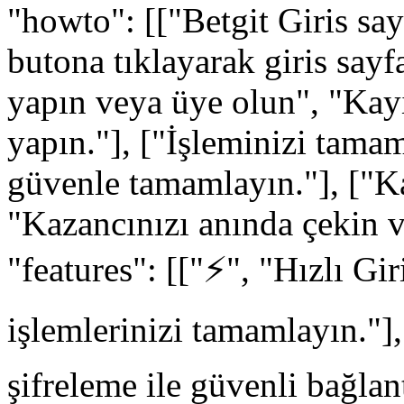
"howto": [["Betgit Giris sa
butona tıklayarak giris sayfa
yapın veya üye olun", "Kayıt
yapın."], ["İşleminizi tamam
güvenle tamamlayın."], ["K
"Kazancınızı anında çekin 
"features": [["⚡", "Hızlı Gir
işlemlerinizi tamamlayın."]
şifreleme ile güvenli bağla