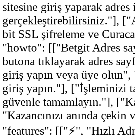
sitesine giriş yaparak adres 
gerçekleştirebilirsiniz."], 
bit SSL şifreleme ve Curacao
"howto": [["Betgit Adres sa
butona tıklayarak adres sayf
giriş yapın veya üye olun", 
giriş yapın."], ["İşleminizi
güvenle tamamlayın."], ["K
"Kazancınızı anında çekin 
"features": [["⚡", "Hızlı Ad