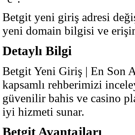
Betgit yeni giriş adresi değ
yeni domain bilgisi ve erişi
Detaylı Bilgi
Betgit Yeni Giriş | En Son 
kapsamlı rehberimizi incele
güvenilir bahis ve casino p
iyi hizmeti sunar.
Betgit Avantajları