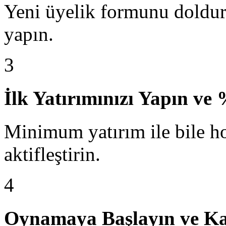
Yeni üyelik formunu doldur
yapın.
3
İlk Yatırımınızı Yapın ve
Minimum yatırım ile bile 
aktifleştirin.
4
Oynamaya Başlayın ve K