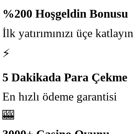
%200 Hoşgeldin Bonusu
İlk yatırımınızı üçe katlayın
⚡
5 Dakikada Para Çekme
En hızlı ödeme garantisi
🎰