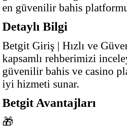
en güvenilir bahis platform
Detaylı Bilgi
Betgit Giriş | Hızlı ve Güv
kapsamlı rehberimizi incele
güvenilir bahis ve casino p
iyi hizmeti sunar.
Betgit Avantajları
🎁