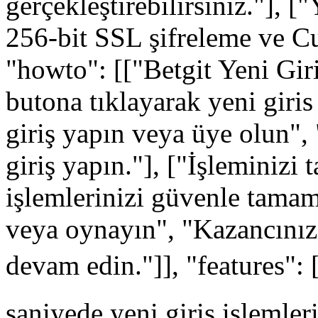
gerçekleştirebilirsiniz."], [
256-bit SSL şifreleme ve Cur
"howto": [["Betgit Yeni Gir
butona tıklayarak yeni giris
giriş yapın veya üye olun", 
giriş yapın."], ["İşleminizi
işlemlerinizi güvenle tamam
veya oynayın", "Kazancınız
devam edin."]], "features": 
saniyede yeni giris işlemler