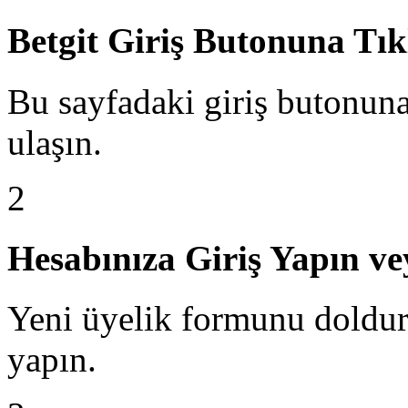
Betgit Giriş Butonuna Tık
Bu sayfadaki giriş butonuna
ulaşın.
2
Hesabınıza Giriş Yapın v
Yeni üyelik formunu doldur
yapın.