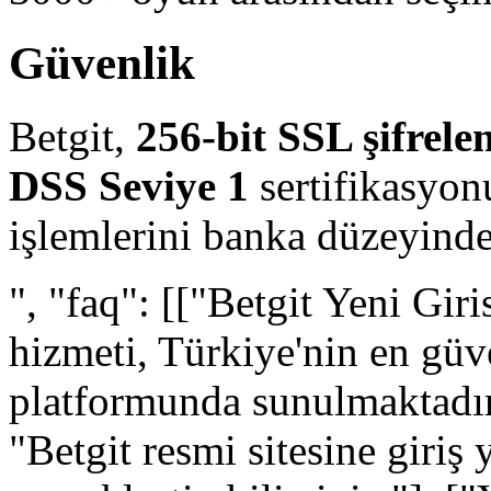
Güvenlik
Betgit,
256-bit SSL şifrele
DSS Seviye 1
sertifikasyon
işlemlerini banka düzeyinde 
", "faq": [["Betgit Yeni Giri
hizmeti, Türkiye'nin en güve
platformunda sunulmaktadır."
"Betgit resmi sitesine giriş 