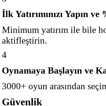
İlk Yatırımınızı Yapın ve
Minimum yatırım ile bile 
aktifleştirin.
4
Oynamaya Başlayın ve K
3000+ oyun arasından seçim
Güvenlik