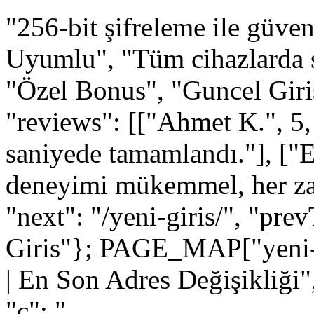
"256-bit şifreleme ile güven
Uyumlu", "Tüm cihazlarda s
"Özel Bonus", "Guncel Giris
"reviews": [["Ahmet K.", 5, 
saniyede tamamlandı."], ["El
deneyimi mükemmel, her zama
"next": "/yeni-giris/", "prev
Giris"}; PAGE_MAP["yeni-gi
| En Son Adres Değişikliği",
"c": "