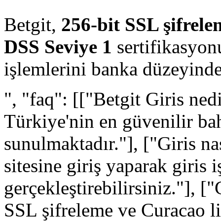
Betgit,
256-bit SSL şifrele
DSS Seviye 1
sertifikasyon
işlemlerini banka düzeyinde 
", "faq": [["Betgit Giris ned
Türkiye'nin en güvenilir ba
sunulmaktadır."], ["Giris nas
sitesine giriş yaparak giris i
gerçekleştirebilirsiniz."], [
SSL şifreleme ve Curacao lis