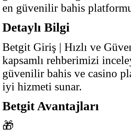
en güvenilir bahis platform
Detaylı Bilgi
Betgit Giriş | Hızlı ve Güv
kapsamlı rehberimizi incele
güvenilir bahis ve casino p
iyi hizmeti sunar.
Betgit Avantajları
🎁