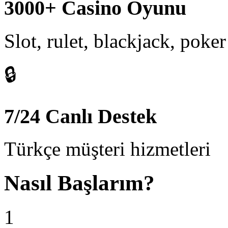
3000+ Casino Oyunu
Slot, rulet, blackjack, poker
🔒
7/24 Canlı Destek
Türkçe müşteri hizmetleri
Nasıl Başlarım?
1