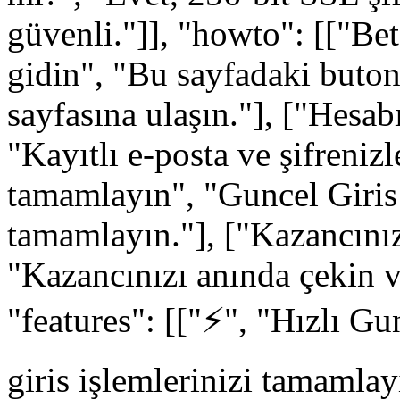
güvenli."]], "howto": [["Bet
gidin", "Bu sayfadaki buton
sayfasına ulaşın."], ["Hesab
"Kayıtlı e-posta ve şifrenizl
tamamlayın", "Guncel Giris 
tamamlayın."], ["Kazancını
"Kazancınızı anında çekin 
"features": [["⚡", "Hızlı Gu
giris işlemlerinizi tamamlay