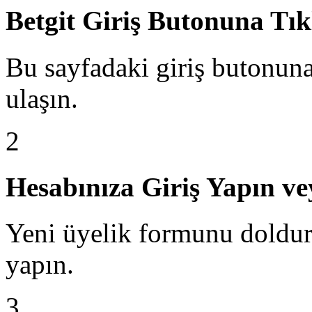
Betgit Giriş Butonuna Tık
Bu sayfadaki giriş butonuna
ulaşın.
2
Hesabınıza Giriş Yapın v
Yeni üyelik formunu doldur
yapın.
3