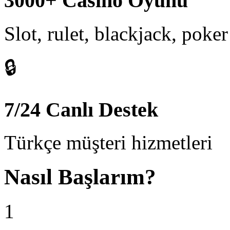
3000+ Casino Oyunu
Slot, rulet, blackjack, poker
🔒
7/24 Canlı Destek
Türkçe müşteri hizmetleri
Nasıl Başlarım?
1