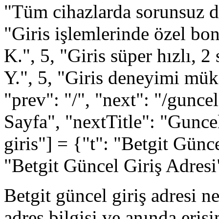
"Tüm cihazlarda sorunsuz d
"Giris işlemlerinde özel bon
K.", 5, "Giris süper hızlı, 
Y.", 5, "Giris deneyimi mü
"prev": "/", "next": "/guncel
Sayfa", "nextTitle": "Gun
giris"] = {"t": "Betgit Günc
"Betgit Güncel Giriş Adresi"
Betgit güncel giriş adresi n
adres bilgisi ve anında eriş