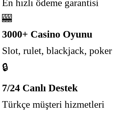
En hızlı ödeme garantisi
🎰
3000+ Casino Oyunu
Slot, rulet, blackjack, poker
🔒
7/24 Canlı Destek
Türkçe müşteri hizmetleri