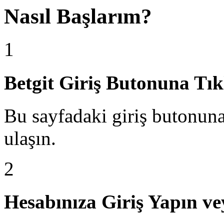
Nasıl Başlarım?
1
Betgit Giriş Butonuna Tık
Bu sayfadaki giriş butonuna
ulaşın.
2
Hesabınıza Giriş Yapın v