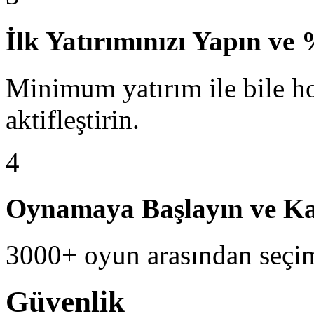
İlk Yatırımınızı Yapın ve
Minimum yatırım ile bile 
aktifleştirin.
4
Oynamaya Başlayın ve K
3000+ oyun arasından seçim
Güvenlik