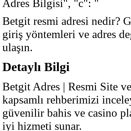
Adres Bilgisi", "c": "
Betgit resmi adresi nedir? G
giriş yöntemleri ve adres de
ulaşın.
Detaylı Bilgi
Betgit Adres | Resmi Site 
kapsamlı rehberimizi incele
güvenilir bahis ve casino p
iyi hizmeti sunar.