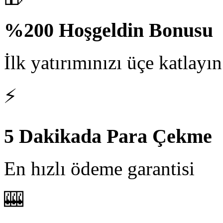
%200 Hoşgeldin Bonusu
İlk yatırımınızı üçe katlayın
⚡
5 Dakikada Para Çekme
En hızlı ödeme garantisi
🎰