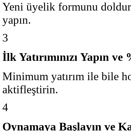
Yeni üyelik formunu doldur
yapın.
3
İlk Yatırımınızı Yapın ve
Minimum yatırım ile bile 
aktifleştirin.
4
Oynamaya Başlayın ve K