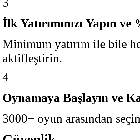
3
İlk Yatırımınızı Yapın ve
Minimum yatırım ile bile 
aktifleştirin.
4
Oynamaya Başlayın ve K
3000+ oyun arasından seçim
Güvenlik