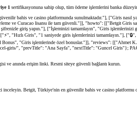
iye 1
sertifikasyonuna sahip olup, tüm ödeme işlemlerini banka düzeyind
güvenilir bahis ve casino platformunda sunulmaktadır."], ["Giris nasıl yapı
freleme ve Curacao lisansı ile tam güvenli."]], "howto": [["Betgit Giris 
 şifrenizle giriş yapın."], ["İşleminizi tamamlayın", "Giris işlemlerini
"⚡", "Hızlı Giris", "1 saniyede giris işlemlerinizi tamamlayın."], ["🔒",
us", "Giris işlemlerinde özel bonuslar."]], "reviews": [["Ahmet K.", 5
cel-giris/", "prevTitle": "Ana Sayfa", "nextTitle": "Guncel Giris"}; 
gisi ve anında erişim linki. Resmi siteye güvenli bağlantı kurun.
inceleyin. Betgit, Türkiye'nin en güvenilir bahis ve casino platformu o