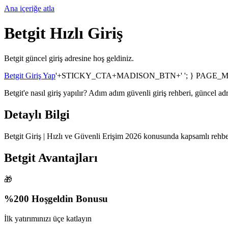
Ana içeriğe atla
Betgit Hızlı Giriş
Betgit güncel giriş adresine hoş geldiniz.
Betgit Giriş Yap
'+STICKY_CTA+MADISON_BTN+'
'; } PAGE_MAP[
Betgit'e nasıl giriş yapılır? Adım adım güvenli giriş rehberi, güncel ad
Detaylı Bilgi
Betgit Giriş | Hızlı ve Güvenli Erişim 2026 konusunda kapsamlı rehber
Betgit Avantajları
🎁
%200 Hoşgeldin Bonusu
İlk yatırımınızı üçe katlayın