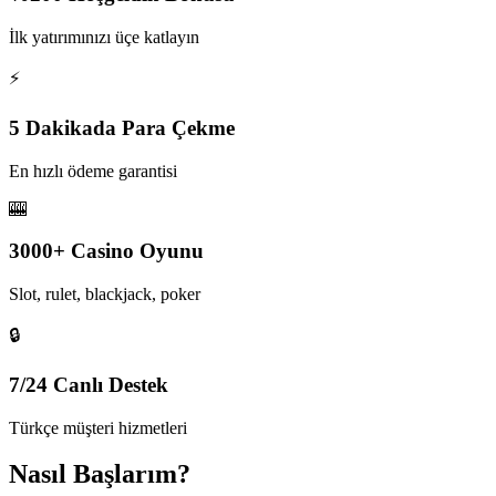
İlk yatırımınızı üçe katlayın
⚡
5 Dakikada Para Çekme
En hızlı ödeme garantisi
🎰
3000+ Casino Oyunu
Slot, rulet, blackjack, poker
🔒
7/24 Canlı Destek
Türkçe müşteri hizmetleri
Nasıl Başlarım?