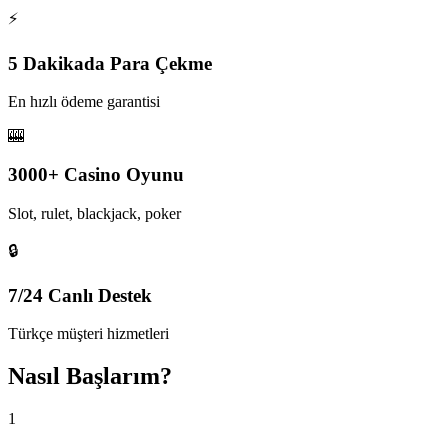
⚡
5 Dakikada Para Çekme
En hızlı ödeme garantisi
🎰
3000+ Casino Oyunu
Slot, rulet, blackjack, poker
🔒
7/24 Canlı Destek
Türkçe müşteri hizmetleri
Nasıl Başlarım?
1