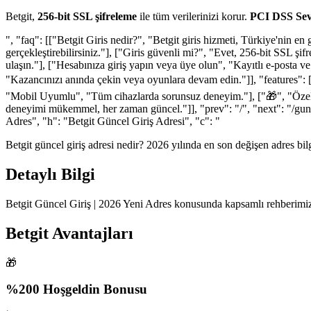
Betgit,
256-bit SSL şifreleme
ile tüm verilerinizi korur.
PCI DSS Sev
", "faq": [["Betgit Giris nedir?", "Betgit giris hizmeti, Türkiye'nin en 
gerçekleştirebilirsiniz."], ["Giris güvenli mi?", "Evet, 256-bit SSL şi
ulaşın."], ["Hesabınıza giriş yapın veya üye olun", "Kayıtlı e-posta ve
"Kazancınızı anında çekin veya oyunlara devam edin."]], "features": [[
"Mobil Uyumlu", "Tüm cihazlarda sorunsuz deneyim."], ["🎁", "Özel Bon
deneyimi mükemmel, her zaman güncel."]], "prev": "/", "next": "/gun
Adres", "h": "Betgit Güncel Giriş Adresi", "c": "
Betgit güncel giriş adresi nedir? 2026 yılında en son değişen adres bil
Detaylı Bilgi
Betgit Güncel Giriş | 2026 Yeni Adres konusunda kapsamlı rehberimizi 
Betgit Avantajları
🎁
%200 Hoşgeldin Bonusu