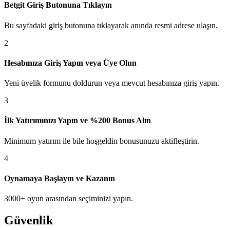
Betgit Giriş Butonuna Tıklayın
Bu sayfadaki giriş butonuna tıklayarak anında resmi adrese ulaşın.
2
Hesabınıza Giriş Yapın veya Üye Olun
Yeni üyelik formunu doldurun veya mevcut hesabınıza giriş yapın.
3
İlk Yatırımınızı Yapın ve %200 Bonus Alın
Minimum yatırım ile bile hoşgeldin bonusunuzu aktifleştirin.
4
Oynamaya Başlayın ve Kazanın
3000+ oyun arasından seçiminizi yapın.
Güvenlik