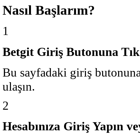
Nasıl Başlarım?
1
Betgit Giriş Butonuna Tık
Bu sayfadaki giriş butonuna
ulaşın.
2
Hesabınıza Giriş Yapın v