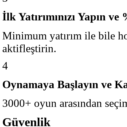
İlk Yatırımınızı Yapın ve
Minimum yatırım ile bile 
aktifleştirin.
4
Oynamaya Başlayın ve K
3000+ oyun arasından seçim
Güvenlik