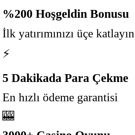
%200 Hoşgeldin Bonusu
İlk yatırımınızı üçe katlayın
⚡
5 Dakikada Para Çekme
En hızlı ödeme garantisi
🎰