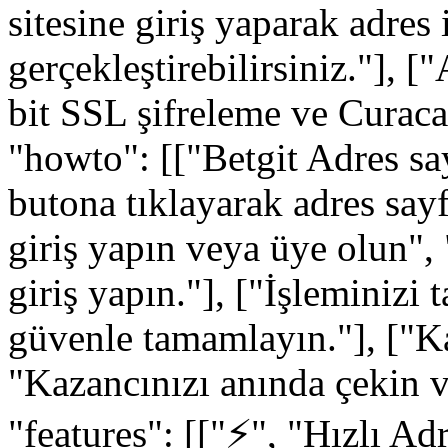
sitesine giriş yaparak adres 
gerçekleştirebilirsiniz."], 
bit SSL şifreleme ve Curacao
"howto": [["Betgit Adres sa
butona tıklayarak adres sayf
giriş yapın veya üye olun", 
giriş yapın."], ["İşleminizi
güvenle tamamlayın."], ["K
"Kazancınızı anında çekin 
"features": [["⚡", "Hızlı Ad