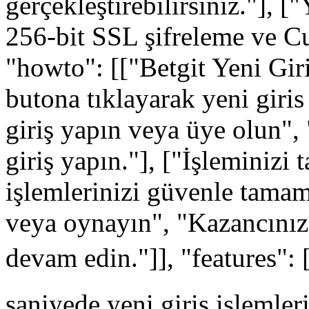
gerçekleştirebilirsiniz."], [
256-bit SSL şifreleme ve Cur
"howto": [["Betgit Yeni Gir
butona tıklayarak yeni giris
giriş yapın veya üye olun", 
giriş yapın."], ["İşleminizi
işlemlerinizi güvenle tamam
veya oynayın", "Kazancınız
devam edin."]], "features": 
saniyede yeni giris işlemler