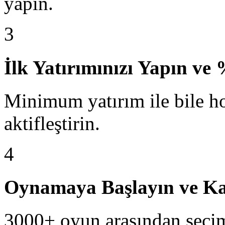
yapın.
3
İlk Yatırımınızı Yapın ve
Minimum yatırım ile bile 
aktifleştirin.
4
Oynamaya Başlayın ve K
3000+ oyun arasından seçim