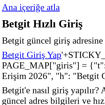
Ana içeriğe atla
Betgit Hızlı Giriş
Betgit güncel giriş adresine
Betgit Giriş Yap
'+STICKY
PAGE_MAP["giris"] = {"t": 
Erişim 2026", "h": "Betgit G
Betgit'e nasıl giriş yapılır?
güncel adres bilgileri ve hı