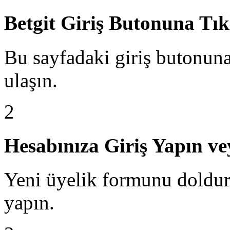
Betgit Giriş Butonuna Tık
Bu sayfadaki giriş butonuna
ulaşın.
2
Hesabınıza Giriş Yapın v
Yeni üyelik formunu doldur
yapın.