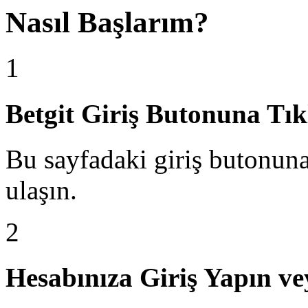
Nasıl Başlarım?
1
Betgit Giriş Butonuna Tık
Bu sayfadaki giriş butonuna
ulaşın.
2
Hesabınıza Giriş Yapın v