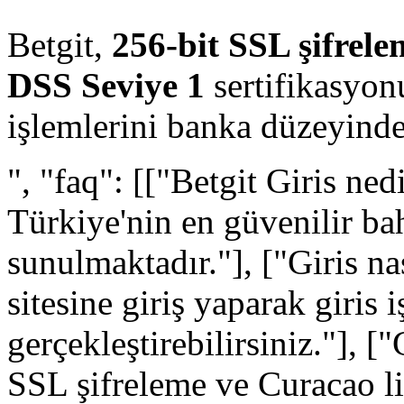
Betgit,
256-bit SSL şifrele
DSS Seviye 1
sertifikasyon
işlemlerini banka düzeyinde 
", "faq": [["Betgit Giris ned
Türkiye'nin en güvenilir ba
sunulmaktadır."], ["Giris nas
sitesine giriş yaparak giris i
gerçekleştirebilirsiniz."], [
SSL şifreleme ve Curacao lis