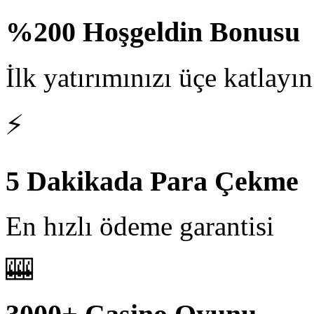
%200 Hoşgeldin Bonusu
İlk yatırımınızı üçe katlayın
⚡
5 Dakikada Para Çekme
En hızlı ödeme garantisi
🎰