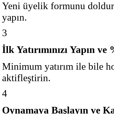
Yeni üyelik formunu doldur
yapın.
3
İlk Yatırımınızı Yapın ve
Minimum yatırım ile bile 
aktifleştirin.
4
Oynamaya Başlayın ve K