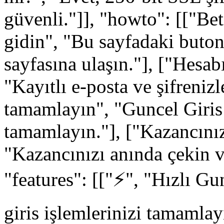
güvenli."]], "howto": [["Bet
gidin", "Bu sayfadaki buton
sayfasına ulaşın."], ["Hesab
"Kayıtlı e-posta ve şifrenizl
tamamlayın", "Guncel Giris 
tamamlayın."], ["Kazancını
"Kazancınızı anında çekin 
"features": [["⚡", "Hızlı Gu
giris işlemlerinizi tamamlay