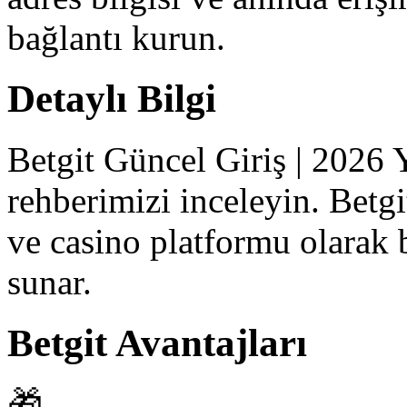
bağlantı kurun.
Detaylı Bilgi
Betgit Güncel Giriş | 2026
rehberimizi inceleyin. Betgi
ve casino platformu olarak 
sunar.
Betgit Avantajları
🎁