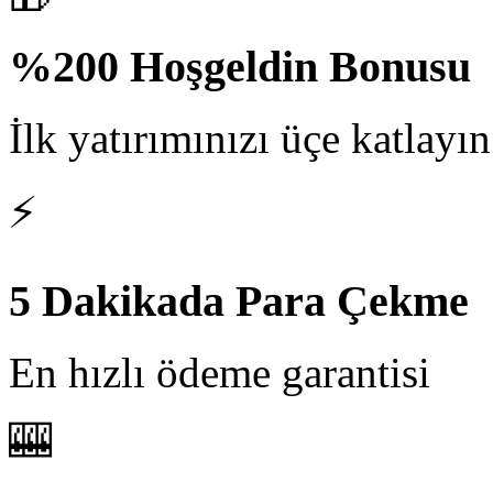
%200 Hoşgeldin Bonusu
İlk yatırımınızı üçe katlayın
⚡
5 Dakikada Para Çekme
En hızlı ödeme garantisi
🎰