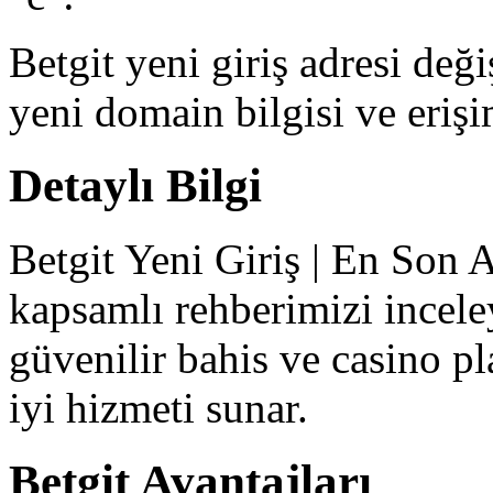
Betgit yeni giriş adresi değ
yeni domain bilgisi ve erişi
Detaylı Bilgi
Betgit Yeni Giriş | En Son 
kapsamlı rehberimizi incele
güvenilir bahis ve casino p
iyi hizmeti sunar.
Betgit Avantajları