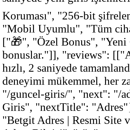
Koruması", "256-bit şifrelem
"Mobil Uyumlu", "Tüm ciha
["🎁", "Özel Bonus", "Yeni 
bonuslar."]], "reviews": [["
hızlı, 2 saniyede tamamlandı.
deneyimi mükemmel, her zam
"/guncel-giris/", "next": "/a
Giris", "nextTitle": "Adre
"Betgit Adres | Resmi Site 