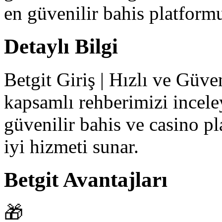
en güvenilir bahis platform
Detaylı Bilgi
Betgit Giriş | Hızlı ve Güv
kapsamlı rehberimizi incele
güvenilir bahis ve casino p
iyi hizmeti sunar.
Betgit Avantajları
🎁