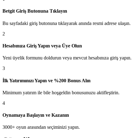
Betgit Giriş Butonuna Tıklayın
Bu sayfadaki giriş butonuna tıklayarak anında resmi adrese ulaşın.
2
Hesabınıza Giriş Yapın veya Üye Olun
Yeni üyelik formunu doldurun veya mevcut hesabınıza giriş yapın.
3
İlk Yatırımınızı Yapın ve %200 Bonus Alın
Minimum yatırım ile bile hoşgeldin bonusunuzu aktifleştirin.
4
Oynamaya Başlayın ve Kazanın
3000+ oyun arasından seçiminizi yapın.