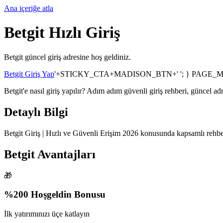
Ana içeriğe atla
Betgit Hızlı Giriş
Betgit güncel giriş adresine hoş geldiniz.
Betgit Giriş Yap
'+STICKY_CTA+MADISON_BTN+'
'; } PAGE_MAP[
Betgit'e nasıl giriş yapılır? Adım adım güvenli giriş rehberi, güncel ad
Detaylı Bilgi
Betgit Giriş | Hızlı ve Güvenli Erişim 2026 konusunda kapsamlı rehber
Betgit Avantajları
🎁
%200 Hoşgeldin Bonusu
İlk yatırımınızı üçe katlayın