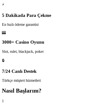
⚡
5 Dakikada Para Çekme
En hızlı ödeme garantisi
🎰
3000+ Casino Oyunu
Slot, rulet, blackjack, poker
🔒
7/24 Canlı Destek
Türkçe müşteri hizmetleri
Nasıl Başlarım?
1