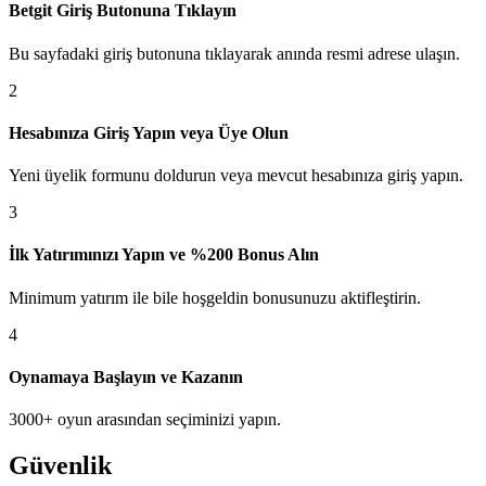
Betgit Giriş Butonuna Tıklayın
Bu sayfadaki giriş butonuna tıklayarak anında resmi adrese ulaşın.
2
Hesabınıza Giriş Yapın veya Üye Olun
Yeni üyelik formunu doldurun veya mevcut hesabınıza giriş yapın.
3
İlk Yatırımınızı Yapın ve %200 Bonus Alın
Minimum yatırım ile bile hoşgeldin bonusunuzu aktifleştirin.
4
Oynamaya Başlayın ve Kazanın
3000+ oyun arasından seçiminizi yapın.
Güvenlik