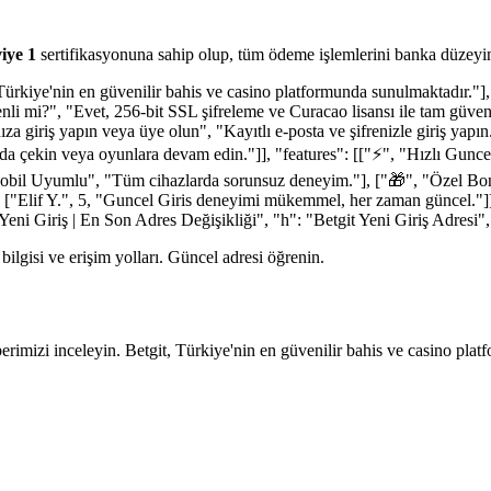
iye 1
sertifikasyonuna sahip olup, tüm ödeme işlemlerini banka düzeyind
 Türkiye'nin en güvenilir bahis ve casino platformunda sunulmaktadır."], 
üvenli mi?", "Evet, 256-bit SSL şifreleme ve Curacao lisansı ile tam güve
ıza giriş yapın veya üye olun", "Kayıtlı e-posta ve şifrenizle giriş yapı
 çekin veya oyunlara devam edin."]], "features": [["⚡", "Hızlı Guncel G
Mobil Uyumlu", "Tüm cihazlarda sorunsuz deneyim."], ["🎁", "Özel Bonu
["Elif Y.", 5, "Guncel Giris deneyimi mükemmel, her zaman güncel."]], "p
ni Giriş | En Son Adres Değişikliği", "h": "Betgit Yeni Giriş Adresi",
bilgisi ve erişim yolları. Güncel adresi öğrenin.
rimizi inceleyin. Betgit, Türkiye'nin en güvenilir bahis ve casino platf