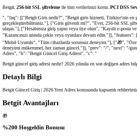
Betgit,
256-bit SSL şifreleme
ile tüm verilerinizi korur.
PCI DSS Sev
", "faq": [["Betgit Giris nedir?", "Betgit giris hizmeti, Türkiye'nin en 
gerçekleştirebilirsiniz."], ["Giris güvenli mi?", "Evet, 256-bit SSL şi
ulaşın."], ["Hesabınıza giriş yapın veya üye olun", "Kayıtlı e-posta ve
"Kazancınızı anında çekin veya oyunlara devam edin."]], "features": [[
"Mobil Uyumlu", "Tüm cihazlarda sorunsuz deneyim."], ["🎁", "Özel Bon
deneyimi mükemmel, her zaman güncel."]], "prev": "/", "next": "/gun
Adres", "h": "Betgit Güncel Giriş Adresi", "c": "
Betgit güncel giriş adresi nedir? 2026 yılında en son değişen adres bil
Detaylı Bilgi
Betgit Güncel Giriş | 2026 Yeni Adres konusunda kapsamlı rehberimizi 
Betgit Avantajları
🎁
%200 Hoşgeldin Bonusu