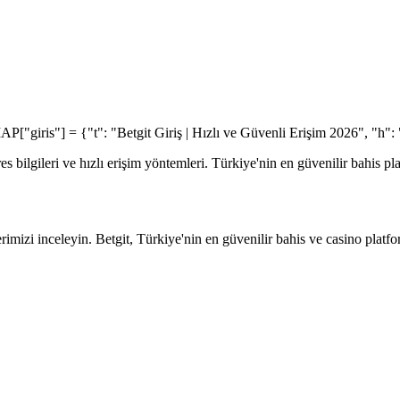
"giris"] = {"t": "Betgit Giriş | Hızlı ve Güvenli Erişim 2026", "h": "
res bilgileri ve hızlı erişim yöntemleri. Türkiye'nin en güvenilir bahis 
imizi inceleyin. Betgit, Türkiye'nin en güvenilir bahis ve casino platfo