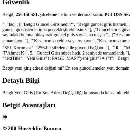
Güvenlik
Betgit,
256-bit SSL şifreleme
ile tüm verilerinizi korur.
PCI DSS Sev
", "faq": [["Betgit Guncel Giris nedir?", "Betgit guncel giris hizmeti,
guncel giris işlemlerinizi gerçekleştirebilirsiniz."], ["Guncel Giris g
sayfadaki butona tıklayarak guncel giris sayfasına ulaşın."], ["Hesabın
tamamlayın."], ["Kazancınızı çekin veya oynayın", "Kazancınızı anında
"SSL Koruması", "256-bit şifreleme ile güvenli bağlantı."], ["📱", "
[["Ahmet K.", 5, "Guncel Giris süper hızlı, 2 saniyede tamamlandı."], 
"nextTitle": "Yeni Giris"}; PAGE_MAP["yeni-giris"] = {"t": "Betgit Ye
Betgit yeni giriş adresi değişti mi? En son güncellemeler, yeni domain 
Detaylı Bilgi
Betgit Yeni Giriş | En Son Adres Değişikliği konusunda kapsamlı rehbe
Betgit Avantajları
🎁
%200 Hoşgeldin Bonusu