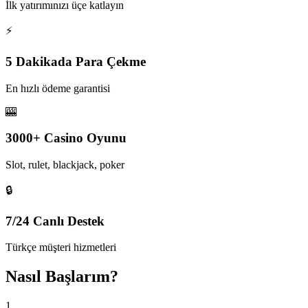
İlk yatırımınızı üçe katlayın
⚡
5 Dakikada Para Çekme
En hızlı ödeme garantisi
🎰
3000+ Casino Oyunu
Slot, rulet, blackjack, poker
🔒
7/24 Canlı Destek
Türkçe müşteri hizmetleri
Nasıl Başlarım?
1