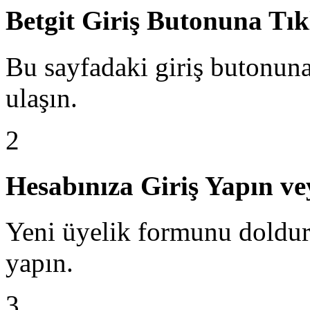
Betgit Giriş Butonuna Tık
Bu sayfadaki giriş butonuna
ulaşın.
2
Hesabınıza Giriş Yapın v
Yeni üyelik formunu doldur
yapın.
3