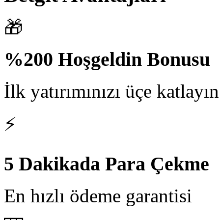
🎁
%200 Hoşgeldin Bonusu
İlk yatırımınızı üçe katlayın
⚡
5 Dakikada Para Çekme
En hızlı ödeme garantisi