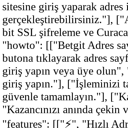
sitesine giriş yaparak adres 
gerçekleştirebilirsiniz."], 
bit SSL şifreleme ve Curacao
"howto": [["Betgit Adres sa
butona tıklayarak adres sayf
giriş yapın veya üye olun", 
giriş yapın."], ["İşleminizi
güvenle tamamlayın."], ["K
"Kazancınızı anında çekin 
"features": [["⚡", "Hızlı Ad