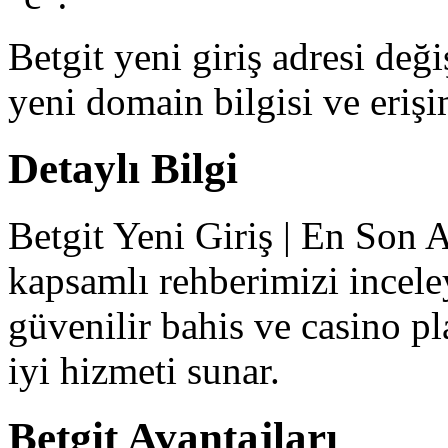
Betgit yeni giriş adresi değ
yeni domain bilgisi ve erişi
Detaylı Bilgi
Betgit Yeni Giriş | En Son 
kapsamlı rehberimizi incele
güvenilir bahis ve casino p
iyi hizmeti sunar.
Betgit Avantajları