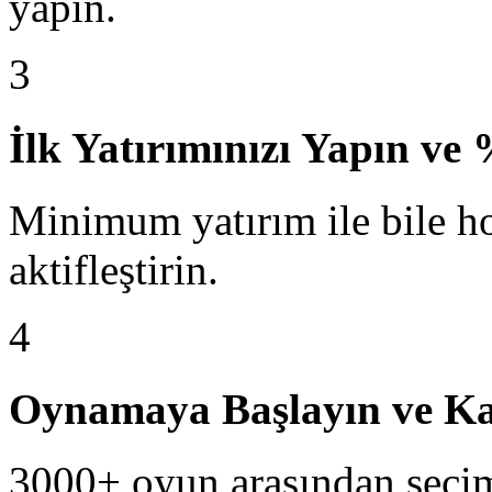
yapın.
3
İlk Yatırımınızı Yapın ve
Minimum yatırım ile bile 
aktifleştirin.
4
Oynamaya Başlayın ve K
3000+ oyun arasından seçim