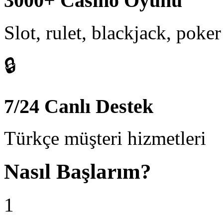
3000+ Casino Oyunu
Slot, rulet, blackjack, poker
🔒
7/24 Canlı Destek
Türkçe müşteri hizmetleri
Nasıl Başlarım?
1