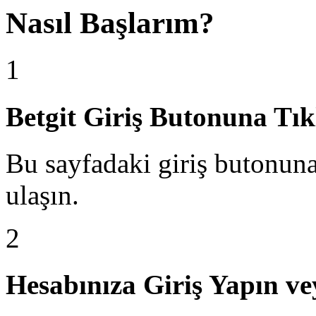
Nasıl Başlarım?
1
Betgit Giriş Butonuna Tık
Bu sayfadaki giriş butonuna
ulaşın.
2
Hesabınıza Giriş Yapın v