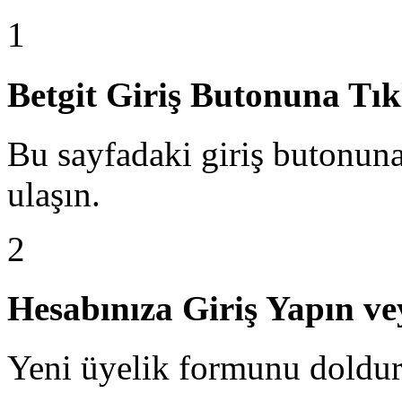
1
Betgit Giriş Butonuna Tık
Bu sayfadaki giriş butonuna
ulaşın.
2
Hesabınıza Giriş Yapın v
Yeni üyelik formunu doldur