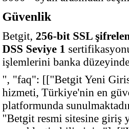
Güvenlik
Betgit,
256-bit SSL şifrele
DSS Seviye 1
sertifikasyon
işlemlerini banka düzeyinde 
", "faq": [["Betgit Yeni Giri
hizmeti, Türkiye'nin en güve
platformunda sunulmaktadır."
"Betgit resmi sitesine giriş 