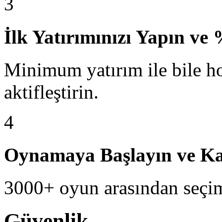
3
İlk Yatırımınızı Yapın ve
Minimum yatırım ile bile 
aktifleştirin.
4
Oynamaya Başlayın ve K
3000+ oyun arasından seçim
Güvenlik