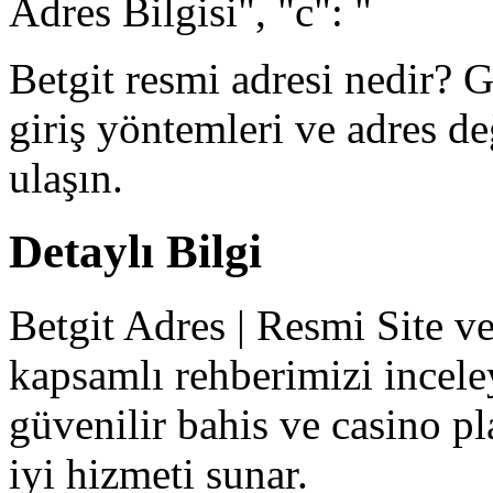
Adres Bilgisi", "c": "
Betgit resmi adresi nedir? G
giriş yöntemleri ve adres de
ulaşın.
Detaylı Bilgi
Betgit Adres | Resmi Site 
kapsamlı rehberimizi incele
güvenilir bahis ve casino p
iyi hizmeti sunar.