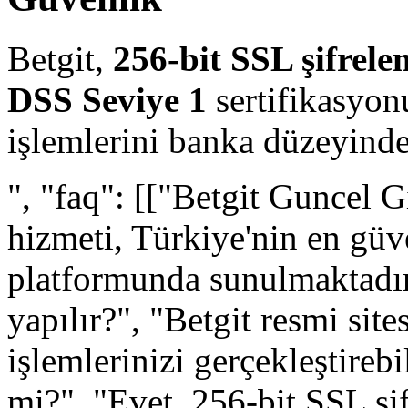
Betgit,
256-bit SSL şifrele
DSS Seviye 1
sertifikasyon
işlemlerini banka düzeyinde 
", "faq": [["Betgit Guncel Gi
hizmeti, Türkiye'nin en güve
platformunda sunulmaktadır.
yapılır?", "Betgit resmi site
işlemlerinizi gerçekleştirebi
mi?", "Evet, 256-bit SSL şi