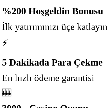
%200 Hoşgeldin Bonusu
İlk yatırımınızı üçe katlayın
⚡
5 Dakikada Para Çekme
En hızlı ödeme garantisi
🎰