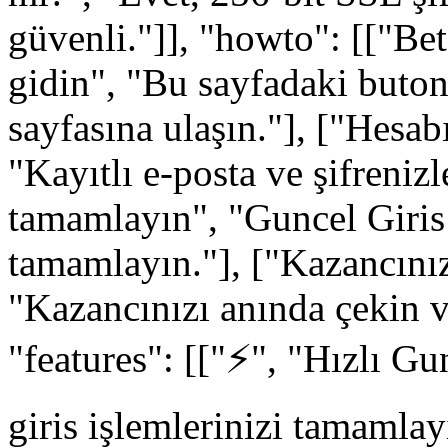
güvenli."]], "howto": [["Bet
gidin", "Bu sayfadaki buton
sayfasına ulaşın."], ["Hesab
"Kayıtlı e-posta ve şifrenizl
tamamlayın", "Guncel Giris 
tamamlayın."], ["Kazancını
"Kazancınızı anında çekin 
"features": [["⚡", "Hızlı Gu
giris işlemlerinizi tamamlay