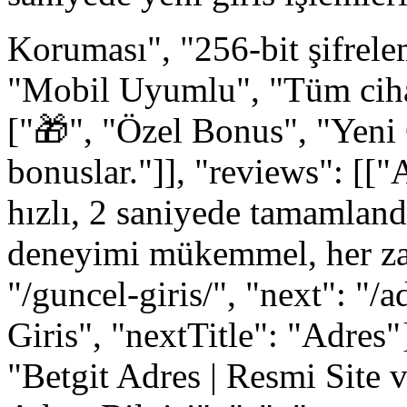
Koruması", "256-bit şifrelem
"Mobil Uyumlu", "Tüm ciha
["🎁", "Özel Bonus", "Yeni 
bonuslar."]], "reviews": [["
hızlı, 2 saniyede tamamlandı.
deneyimi mükemmel, her zam
"/guncel-giris/", "next": "/a
Giris", "nextTitle": "Adre
"Betgit Adres | Resmi Site 