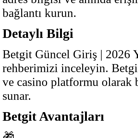
bağlantı kurun.
Detaylı Bilgi
Betgit Güncel Giriş | 2026
rehberimizi inceleyin. Betgi
ve casino platformu olarak 
sunar.
Betgit Avantajları
🎁