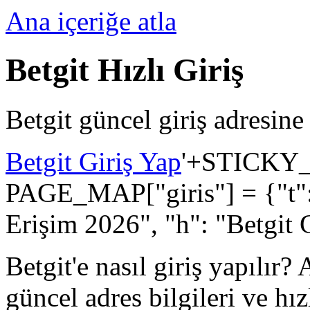
Ana içeriğe atla
Betgit Hızlı Giriş
Betgit güncel giriş adresine
Betgit Giriş Yap
'+STICKY
PAGE_MAP["giris"] = {"t": 
Erişim 2026", "h": "Betgit G
Betgit'e nasıl giriş yapılır?
güncel adres bilgileri ve hı