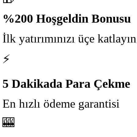
%200 Hoşgeldin Bonusu
İlk yatırımınızı üçe katlayın
⚡
5 Dakikada Para Çekme
En hızlı ödeme garantisi
🎰