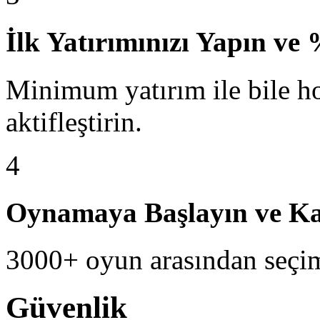
İlk Yatırımınızı Yapın ve
Minimum yatırım ile bile 
aktifleştirin.
4
Oynamaya Başlayın ve K
3000+ oyun arasından seçim
Güvenlik