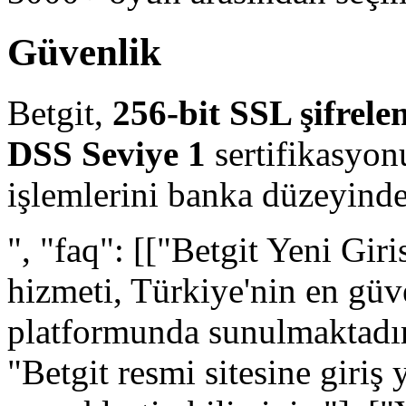
Güvenlik
Betgit,
256-bit SSL şifrele
DSS Seviye 1
sertifikasyon
işlemlerini banka düzeyinde 
", "faq": [["Betgit Yeni Giri
hizmeti, Türkiye'nin en güve
platformunda sunulmaktadır."
"Betgit resmi sitesine giriş 