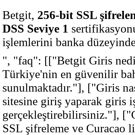
Betgit,
256-bit SSL şifrele
DSS Seviye 1
sertifikasyon
işlemlerini banka düzeyinde 
", "faq": [["Betgit Giris ned
Türkiye'nin en güvenilir ba
sunulmaktadır."], ["Giris nas
sitesine giriş yaparak giris i
gerçekleştirebilirsiniz."], [
SSL şifreleme ve Curacao lis