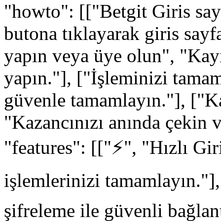
"howto": [["Betgit Giris sa
butona tıklayarak giris sayfa
yapın veya üye olun", "Kayıt
yapın."], ["İşleminizi tamam
güvenle tamamlayın."], ["K
"Kazancınızı anında çekin 
"features": [["⚡", "Hızlı Gir
işlemlerinizi tamamlayın."]
şifreleme ile güvenli bağla