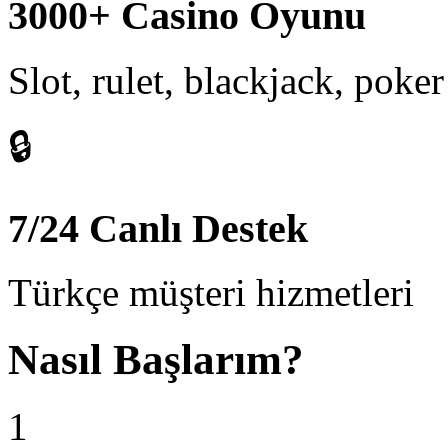
3000+ Casino Oyunu
Slot, rulet, blackjack, poker
🔒
7/24 Canlı Destek
Türkçe müşteri hizmetleri
Nasıl Başlarım?
1