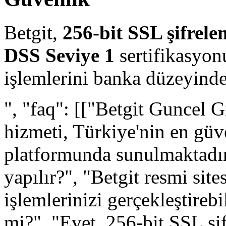
Betgit,
256-bit SSL şifrele
DSS Seviye 1
sertifikasyon
işlemlerini banka düzeyinde 
", "faq": [["Betgit Guncel Gi
hizmeti, Türkiye'nin en güve
platformunda sunulmaktadır.
yapılır?", "Betgit resmi site
işlemlerinizi gerçekleştirebi
mi?", "Evet, 256-bit SSL şi