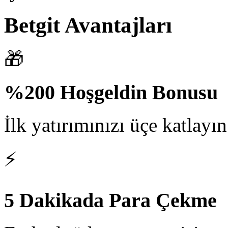
Betgit Avantajları
🎁
%200 Hoşgeldin Bonusu
İlk yatırımınızı üçe katlayın
⚡
5 Dakikada Para Çekme