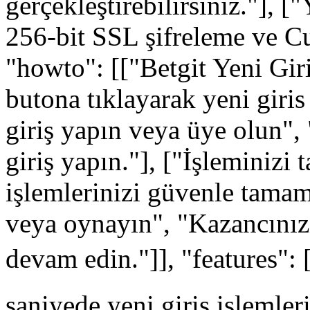
gerçekleştirebilirsiniz."], [
256-bit SSL şifreleme ve Cur
"howto": [["Betgit Yeni Gir
butona tıklayarak yeni giris
giriş yapın veya üye olun", 
giriş yapın."], ["İşleminizi
işlemlerinizi güvenle tamam
veya oynayın", "Kazancınız
devam edin."]], "features": 
saniyede yeni giris işlemler