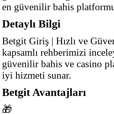
en güvenilir bahis platform
Detaylı Bilgi
Betgit Giriş | Hızlı ve Güv
kapsamlı rehberimizi incele
güvenilir bahis ve casino p
iyi hizmeti sunar.
Betgit Avantajları
🎁