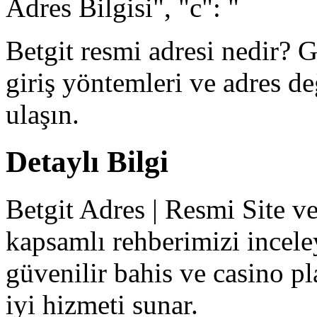
Adres Bilgisi", "c": "
Betgit resmi adresi nedir? G
giriş yöntemleri ve adres de
ulaşın.
Detaylı Bilgi
Betgit Adres | Resmi Site 
kapsamlı rehberimizi incele
güvenilir bahis ve casino p
iyi hizmeti sunar.