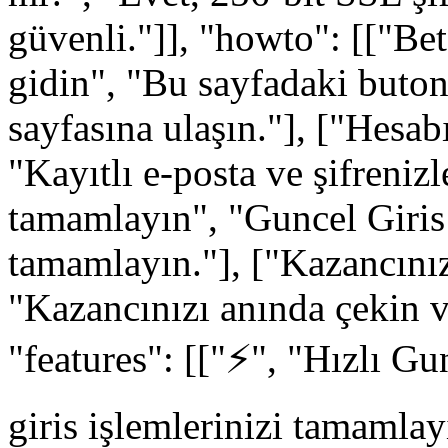
güvenli."]], "howto": [["Bet
gidin", "Bu sayfadaki buton
sayfasına ulaşın."], ["Hesab
"Kayıtlı e-posta ve şifrenizl
tamamlayın", "Guncel Giris 
tamamlayın."], ["Kazancını
"Kazancınızı anında çekin 
"features": [["⚡", "Hızlı Gu
giris işlemlerinizi tamamlay