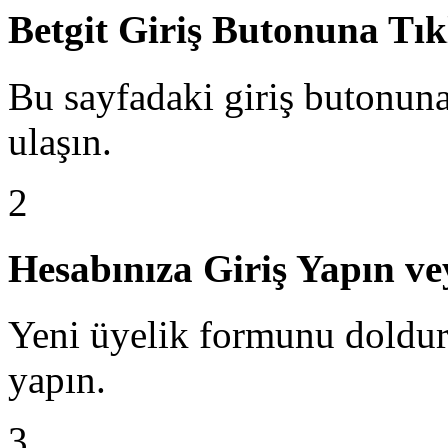
Betgit Giriş Butonuna Tık
Bu sayfadaki giriş butonuna
ulaşın.
2
Hesabınıza Giriş Yapın v
Yeni üyelik formunu doldur
yapın.
3