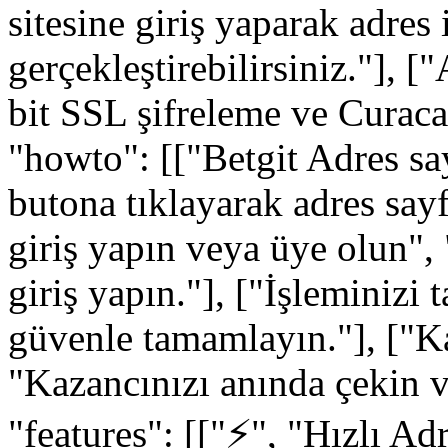
sitesine giriş yaparak adres 
gerçekleştirebilirsiniz."], 
bit SSL şifreleme ve Curacao
"howto": [["Betgit Adres sa
butona tıklayarak adres sayf
giriş yapın veya üye olun", 
giriş yapın."], ["İşleminizi
güvenle tamamlayın."], ["K
"Kazancınızı anında çekin 
"features": [["⚡", "Hızlı Ad