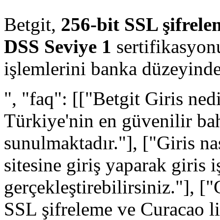
Betgit,
256-bit SSL şifrele
DSS Seviye 1
sertifikasyon
işlemlerini banka düzeyinde 
", "faq": [["Betgit Giris ned
Türkiye'nin en güvenilir ba
sunulmaktadır."], ["Giris nas
sitesine giriş yaparak giris i
gerçekleştirebilirsiniz."], [
SSL şifreleme ve Curacao lis