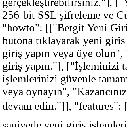
gerçekleştirebilirsiniz."], [
256-bit SSL şifreleme ve Cur
"howto": [["Betgit Yeni Gir
butona tıklayarak yeni giris
giriş yapın veya üye olun", 
giriş yapın."], ["İşleminizi
işlemlerinizi güvenle tamam
veya oynayın", "Kazancınız
devam edin."]], "features": 
saniyede yeni giris işlemler