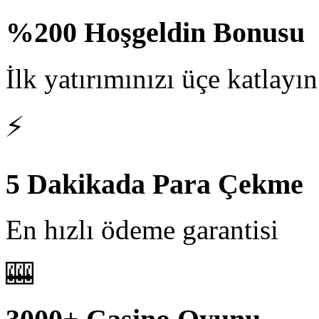
%200 Hoşgeldin Bonusu
İlk yatırımınızı üçe katlayın
⚡
5 Dakikada Para Çekme
En hızlı ödeme garantisi
🎰