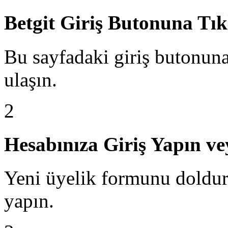
Betgit Giriş Butonuna Tık
Bu sayfadaki giriş butonuna
ulaşın.
2
Hesabınıza Giriş Yapın v
Yeni üyelik formunu doldur
yapın.