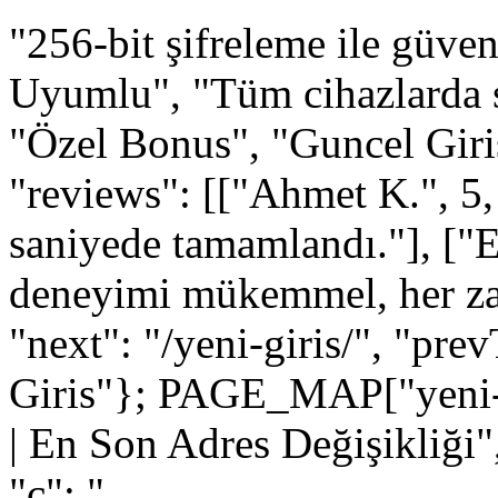
"256-bit şifreleme ile güven
Uyumlu", "Tüm cihazlarda s
"Özel Bonus", "Guncel Giris
"reviews": [["Ahmet K.", 5, 
saniyede tamamlandı."], ["El
deneyimi mükemmel, her zama
"next": "/yeni-giris/", "prev
Giris"}; PAGE_MAP["yeni-gi
| En Son Adres Değişikliği",
"c": "