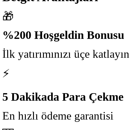
🎁
%200 Hoşgeldin Bonusu
İlk yatırımınızı üçe katlayın
⚡
5 Dakikada Para Çekme
En hızlı ödeme garantisi