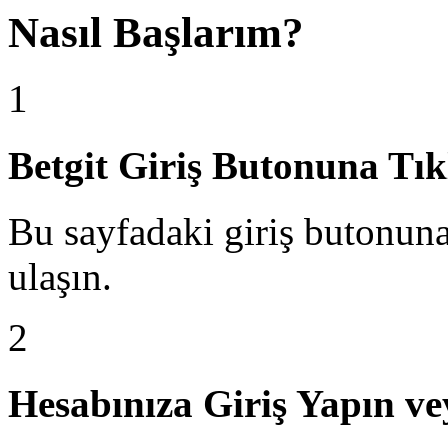
Nasıl Başlarım?
1
Betgit Giriş Butonuna Tık
Bu sayfadaki giriş butonuna
ulaşın.
2
Hesabınıza Giriş Yapın v