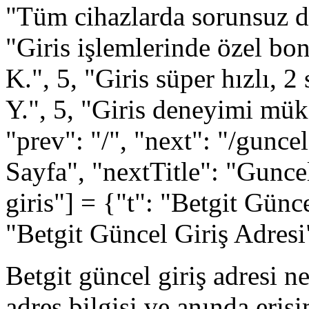
"Tüm cihazlarda sorunsuz d
"Giris işlemlerinde özel bon
K.", 5, "Giris süper hızlı, 
Y.", 5, "Giris deneyimi mü
"prev": "/", "next": "/guncel
Sayfa", "nextTitle": "Gun
giris"] = {"t": "Betgit Günc
"Betgit Güncel Giriş Adresi"
Betgit güncel giriş adresi n
adres bilgisi ve anında eriş