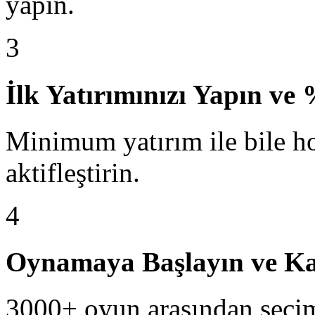
yapın.
3
İlk Yatırımınızı Yapın ve
Minimum yatırım ile bile 
aktifleştirin.
4
Oynamaya Başlayın ve K
3000+ oyun arasından seçim