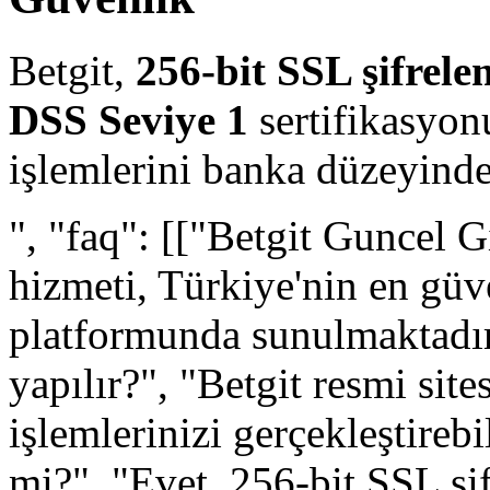
Betgit,
256-bit SSL şifrele
DSS Seviye 1
sertifikasyon
işlemlerini banka düzeyinde 
", "faq": [["Betgit Guncel Gi
hizmeti, Türkiye'nin en güve
platformunda sunulmaktadır.
yapılır?", "Betgit resmi site
işlemlerinizi gerçekleştirebi
mi?", "Evet, 256-bit SSL şi