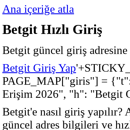
Ana içeriğe atla
Betgit Hızlı Giriş
Betgit güncel giriş adresine
Betgit Giriş Yap
'+STICKY
PAGE_MAP["giris"] = {"t": 
Erişim 2026", "h": "Betgit G
Betgit'e nasıl giriş yapılır?
güncel adres bilgileri ve hı