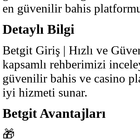
en güvenilir bahis platform
Detaylı Bilgi
Betgit Giriş | Hızlı ve Güv
kapsamlı rehberimizi incele
güvenilir bahis ve casino p
iyi hizmeti sunar.
Betgit Avantajları
🎁