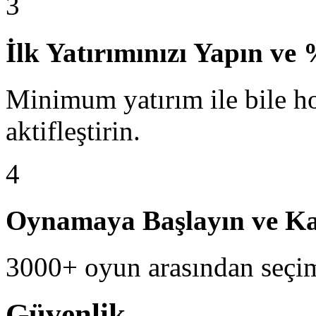
3
İlk Yatırımınızı Yapın ve
Minimum yatırım ile bile 
aktifleştirin.
4
Oynamaya Başlayın ve K
3000+ oyun arasından seçim
Güvenlik