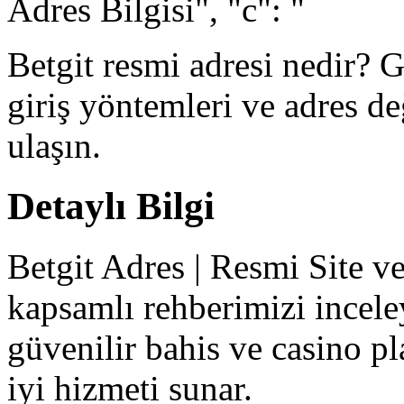
Adres Bilgisi", "c": "
Betgit resmi adresi nedir? G
giriş yöntemleri ve adres de
ulaşın.
Detaylı Bilgi
Betgit Adres | Resmi Site 
kapsamlı rehberimizi incele
güvenilir bahis ve casino p
iyi hizmeti sunar.