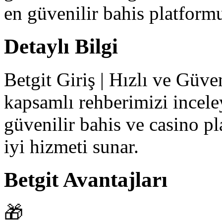
en güvenilir bahis platform
Detaylı Bilgi
Betgit Giriş | Hızlı ve Güv
kapsamlı rehberimizi incele
güvenilir bahis ve casino p
iyi hizmeti sunar.
Betgit Avantajları
🎁