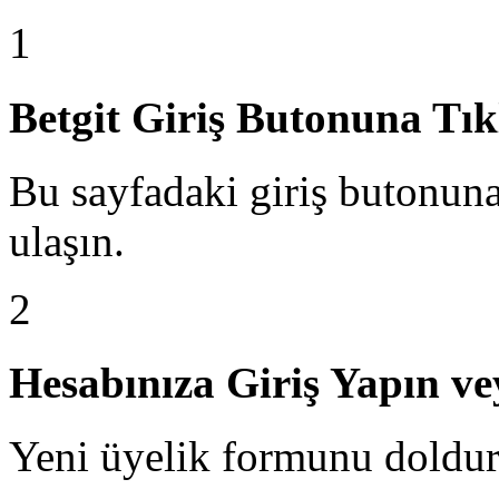
1
Betgit Giriş Butonuna Tık
Bu sayfadaki giriş butonuna
ulaşın.
2
Hesabınıza Giriş Yapın v
Yeni üyelik formunu doldur