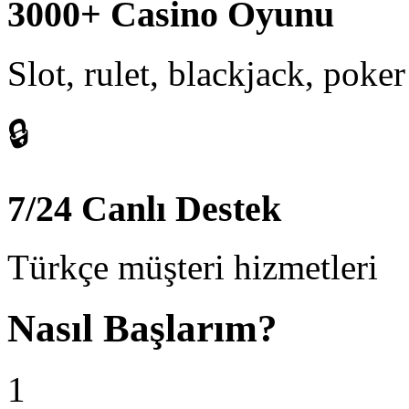
3000+ Casino Oyunu
Slot, rulet, blackjack, poker
🔒
7/24 Canlı Destek
Türkçe müşteri hizmetleri
Nasıl Başlarım?
1