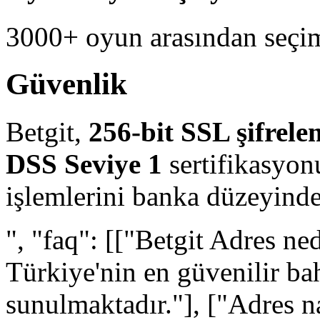
3000+ oyun arasından seçim
Güvenlik
Betgit,
256-bit SSL şifrele
DSS Seviye 1
sertifikasyon
işlemlerini banka düzeyinde 
", "faq": [["Betgit Adres ned
Türkiye'nin en güvenilir ba
sunulmaktadır."], ["Adres na