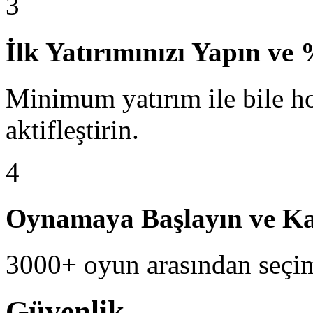
3
İlk Yatırımınızı Yapın ve
Minimum yatırım ile bile 
aktifleştirin.
4
Oynamaya Başlayın ve K
3000+ oyun arasından seçim
Güvenlik