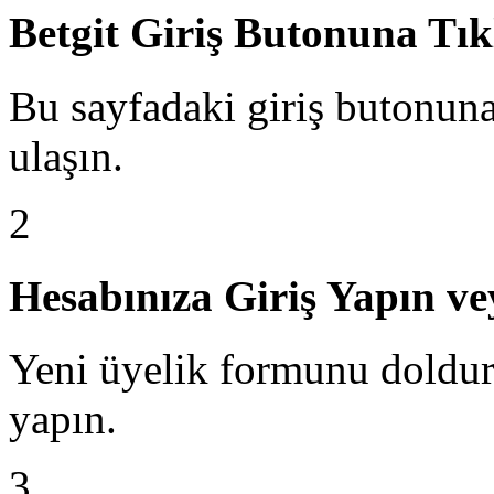
Betgit Giriş Butonuna Tık
Bu sayfadaki giriş butonuna
ulaşın.
2
Hesabınıza Giriş Yapın v
Yeni üyelik formunu doldur
yapın.
3