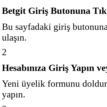
Betgit Giriş Butonuna Tık
Bu sayfadaki giriş butonuna
ulaşın.
2
Hesabınıza Giriş Yapın v
Yeni üyelik formunu doldur
yapın.