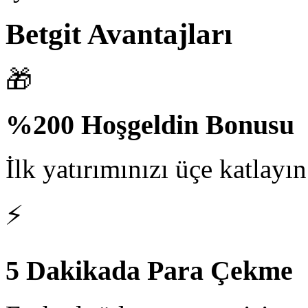
Betgit Avantajları
🎁
%200 Hoşgeldin Bonusu
İlk yatırımınızı üçe katlayın
⚡
5 Dakikada Para Çekme