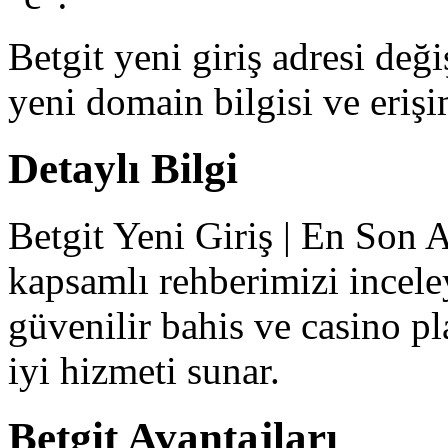
Betgit yeni giriş adresi değ
yeni domain bilgisi ve erişi
Detaylı Bilgi
Betgit Yeni Giriş | En Son 
kapsamlı rehberimizi incele
güvenilir bahis ve casino p
iyi hizmeti sunar.
Betgit Avantajları