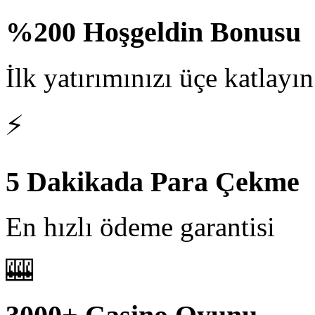
%200 Hoşgeldin Bonusu
İlk yatırımınızı üçe katlayın
⚡
5 Dakikada Para Çekme
En hızlı ödeme garantisi
🎰