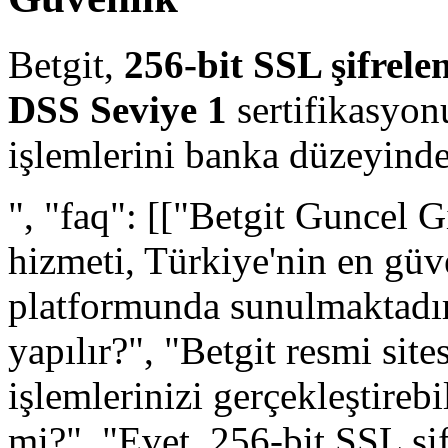
Betgit,
256-bit SSL şifrele
DSS Seviye 1
sertifikasyon
işlemlerini banka düzeyinde 
", "faq": [["Betgit Guncel Gi
hizmeti, Türkiye'nin en güve
platformunda sunulmaktadır.
yapılır?", "Betgit resmi site
işlemlerinizi gerçekleştirebi
mi?", "Evet, 256-bit SSL şi