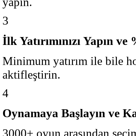
yapın.
3
İlk Yatırımınızı Yapın ve
Minimum yatırım ile bile 
aktifleştirin.
4
Oynamaya Başlayın ve K
3000+ oyun arasından seçim