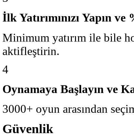
İlk Yatırımınızı Yapın ve
Minimum yatırım ile bile 
aktifleştirin.
4
Oynamaya Başlayın ve K
3000+ oyun arasından seçim
Güvenlik