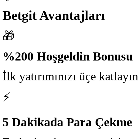
Betgit Avantajları
🎁
%200 Hoşgeldin Bonusu
İlk yatırımınızı üçe katlayın
⚡
5 Dakikada Para Çekme