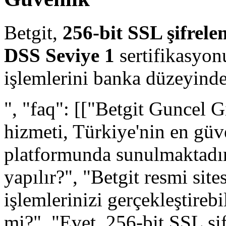
Betgit,
256-bit SSL şifrele
DSS Seviye 1
sertifikasyon
işlemlerini banka düzeyinde 
", "faq": [["Betgit Guncel Gi
hizmeti, Türkiye'nin en güve
platformunda sunulmaktadır.
yapılır?", "Betgit resmi site
işlemlerinizi gerçekleştirebi
mi?", "Evet, 256-bit SSL şi