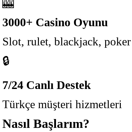
🎰
3000+ Casino Oyunu
Slot, rulet, blackjack, poker
🔒
7/24 Canlı Destek
Türkçe müşteri hizmetleri
Nasıl Başlarım?