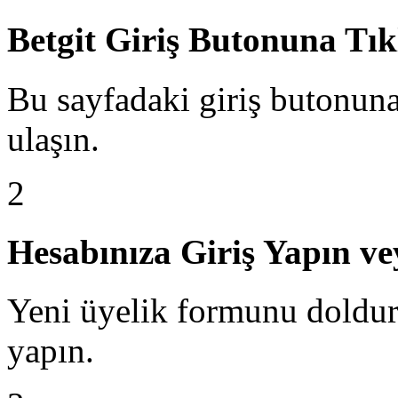
Betgit Giriş Butonuna Tık
Bu sayfadaki giriş butonuna
ulaşın.
2
Hesabınıza Giriş Yapın v
Yeni üyelik formunu doldur
yapın.