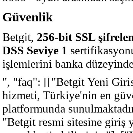
Güvenlik
Betgit,
256-bit SSL şifrele
DSS Seviye 1
sertifikasyon
işlemlerini banka düzeyinde 
", "faq": [["Betgit Yeni Giri
hizmeti, Türkiye'nin en güve
platformunda sunulmaktadır."
"Betgit resmi sitesine giriş 