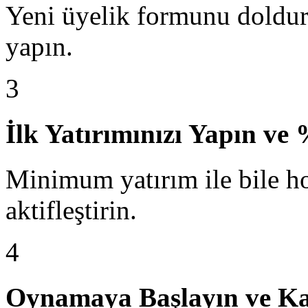
Yeni üyelik formunu doldur
yapın.
3
İlk Yatırımınızı Yapın ve
Minimum yatırım ile bile 
aktifleştirin.
4
Oynamaya Başlayın ve K