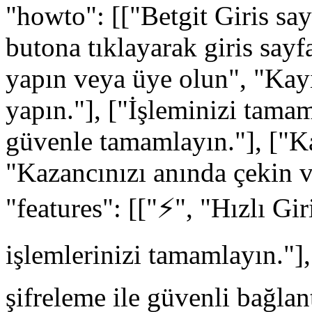
"howto": [["Betgit Giris sa
butona tıklayarak giris sayfa
yapın veya üye olun", "Kayıt
yapın."], ["İşleminizi tamam
güvenle tamamlayın."], ["K
"Kazancınızı anında çekin 
"features": [["⚡", "Hızlı Gir
işlemlerinizi tamamlayın."]
şifreleme ile güvenli bağla