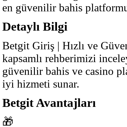
en güvenilir bahis platform
Detaylı Bilgi
Betgit Giriş | Hızlı ve Güv
kapsamlı rehberimizi incele
güvenilir bahis ve casino p
iyi hizmeti sunar.
Betgit Avantajları
🎁