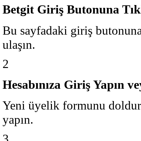
Betgit Giriş Butonuna Tık
Bu sayfadaki giriş butonuna
ulaşın.
2
Hesabınıza Giriş Yapın v
Yeni üyelik formunu doldur
yapın.
3