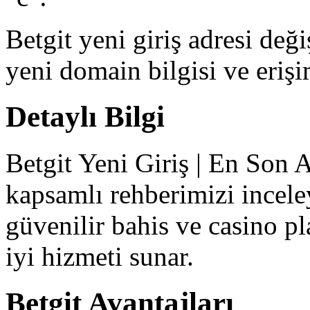
Betgit yeni giriş adresi değ
yeni domain bilgisi ve erişi
Detaylı Bilgi
Betgit Yeni Giriş | En Son 
kapsamlı rehberimizi incele
güvenilir bahis ve casino p
iyi hizmeti sunar.
Betgit Avantajları