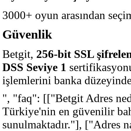
3000+ oyun arasından seçim
Güvenlik
Betgit,
256-bit SSL şifrele
DSS Seviye 1
sertifikasyon
işlemlerini banka düzeyinde 
", "faq": [["Betgit Adres ned
Türkiye'nin en güvenilir ba
sunulmaktadır."], ["Adres na