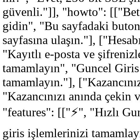
güvenli."]], "howto": [["Bet
gidin", "Bu sayfadaki buton
sayfasına ulaşın."], ["Hesab
"Kayıtlı e-posta ve şifrenizl
tamamlayın", "Guncel Giris 
tamamlayın."], ["Kazancını
"Kazancınızı anında çekin 
"features": [["⚡", "Hızlı Gu
giris işlemlerinizi tamamlay