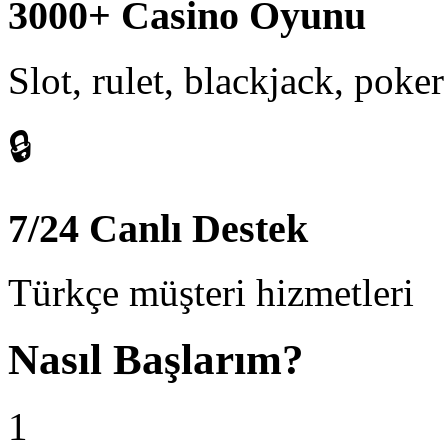
3000+ Casino Oyunu
Slot, rulet, blackjack, poker
🔒
7/24 Canlı Destek
Türkçe müşteri hizmetleri
Nasıl Başlarım?
1