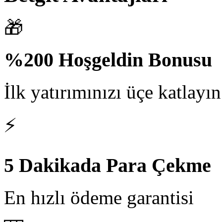
🎁
%200 Hoşgeldin Bonusu
İlk yatırımınızı üçe katlayın
⚡
5 Dakikada Para Çekme
En hızlı ödeme garantisi