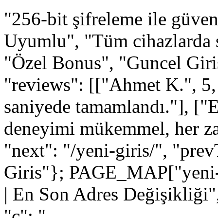
"256-bit şifreleme ile güven
Uyumlu", "Tüm cihazlarda s
"Özel Bonus", "Guncel Giris
"reviews": [["Ahmet K.", 5, 
saniyede tamamlandı."], ["El
deneyimi mükemmel, her zama
"next": "/yeni-giris/", "prev
Giris"}; PAGE_MAP["yeni-gi
| En Son Adres Değişikliği",
"c": "