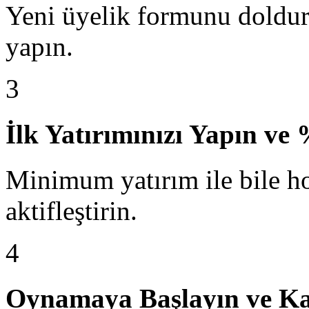
Yeni üyelik formunu doldur
yapın.
3
İlk Yatırımınızı Yapın ve
Minimum yatırım ile bile 
aktifleştirin.
4
Oynamaya Başlayın ve K