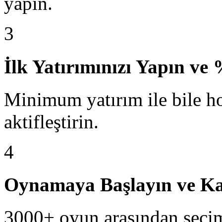
yapın.
3
İlk Yatırımınızı Yapın ve
Minimum yatırım ile bile 
aktifleştirin.
4
Oynamaya Başlayın ve K
3000+ oyun arasından seçim