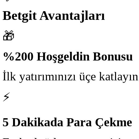
Betgit Avantajları
🎁
%200 Hoşgeldin Bonusu
İlk yatırımınızı üçe katlayın
⚡
5 Dakikada Para Çekme