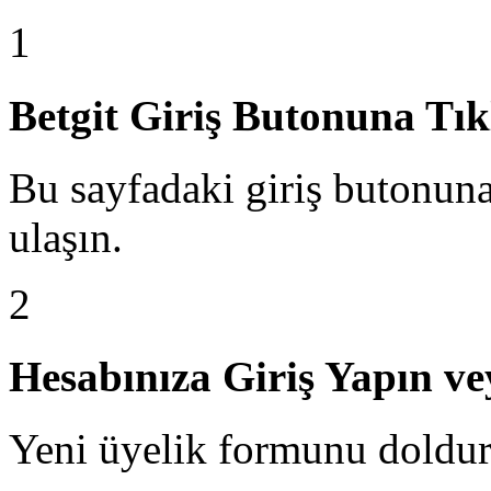
1
Betgit Giriş Butonuna Tık
Bu sayfadaki giriş butonuna
ulaşın.
2
Hesabınıza Giriş Yapın v
Yeni üyelik formunu doldur