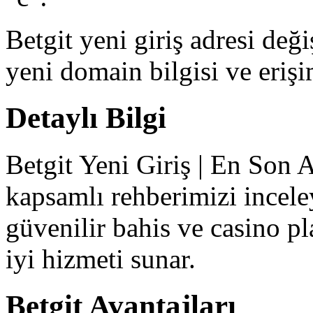
Betgit yeni giriş adresi değ
yeni domain bilgisi ve erişi
Detaylı Bilgi
Betgit Yeni Giriş | En Son 
kapsamlı rehberimizi incele
güvenilir bahis ve casino p
iyi hizmeti sunar.
Betgit Avantajları