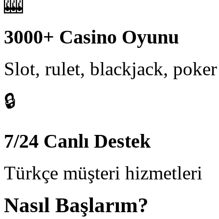
🎰
3000+ Casino Oyunu
Slot, rulet, blackjack, poker
🔒
7/24 Canlı Destek
Türkçe müşteri hizmetleri
Nasıl Başlarım?