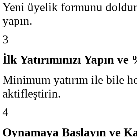
Yeni üyelik formunu doldur
yapın.
3
İlk Yatırımınızı Yapın ve
Minimum yatırım ile bile 
aktifleştirin.
4
Oynamaya Başlayın ve K