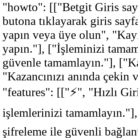
"howto": [["Betgit Giris sa
butona tıklayarak giris sayfa
yapın veya üye olun", "Kayıt
yapın."], ["İşleminizi tamam
güvenle tamamlayın."], ["K
"Kazancınızı anında çekin 
"features": [["⚡", "Hızlı Gir
işlemlerinizi tamamlayın."]
şifreleme ile güvenli bağla