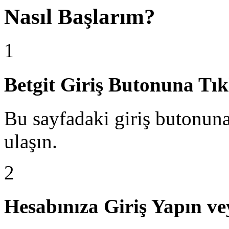
Nasıl Başlarım?
1
Betgit Giriş Butonuna Tık
Bu sayfadaki giriş butonuna
ulaşın.
2
Hesabınıza Giriş Yapın v