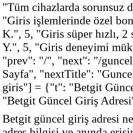
"Tüm cihazlarda sorunsuz d
"Giris işlemlerinde özel bon
K.", 5, "Giris süper hızlı, 
Y.", 5, "Giris deneyimi mü
"prev": "/", "next": "/guncel
Sayfa", "nextTitle": "Gun
giris"] = {"t": "Betgit Günc
"Betgit Güncel Giriş Adresi"
Betgit güncel giriş adresi n
adres bilgisi ve anında eriş