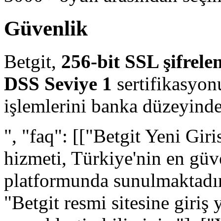
Güvenlik
Betgit,
256-bit SSL şifrele
DSS Seviye 1
sertifikasyon
işlemlerini banka düzeyinde 
", "faq": [["Betgit Yeni Giri
hizmeti, Türkiye'nin en güve
platformunda sunulmaktadır."
"Betgit resmi sitesine giriş 