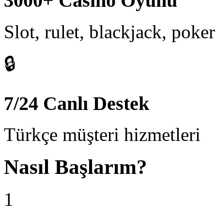
3000+ Casino Oyunu
Slot, rulet, blackjack, poker
🔒
7/24 Canlı Destek
Türkçe müşteri hizmetleri
Nasıl Başlarım?
1