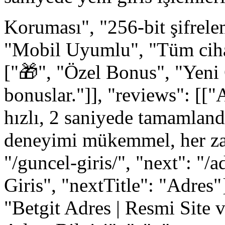
Koruması", "256-bit şifrelem
"Mobil Uyumlu", "Tüm ciha
["🎁", "Özel Bonus", "Yeni 
bonuslar."]], "reviews": [["
hızlı, 2 saniyede tamamlandı.
deneyimi mükemmel, her zam
"/guncel-giris/", "next": "/a
Giris", "nextTitle": "Adre
"Betgit Adres | Resmi Site 