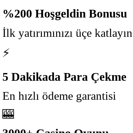
%200 Hoşgeldin Bonusu
İlk yatırımınızı üçe katlayın
⚡
5 Dakikada Para Çekme
En hızlı ödeme garantisi
🎰