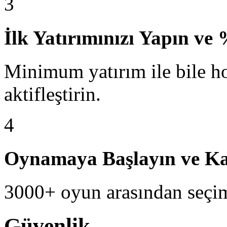
3
İlk Yatırımınızı Yapın ve
Minimum yatırım ile bile 
aktifleştirin.
4
Oynamaya Başlayın ve K
3000+ oyun arasından seçim
Güvenlik