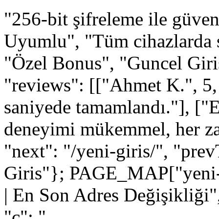
"256-bit şifreleme ile güven
Uyumlu", "Tüm cihazlarda s
"Özel Bonus", "Guncel Giris
"reviews": [["Ahmet K.", 5, 
saniyede tamamlandı."], ["El
deneyimi mükemmel, her zama
"next": "/yeni-giris/", "prev
Giris"}; PAGE_MAP["yeni-gi
| En Son Adres Değişikliği",
"c": "