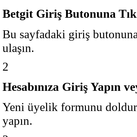
Betgit Giriş Butonuna Tık
Bu sayfadaki giriş butonuna
ulaşın.
2
Hesabınıza Giriş Yapın v
Yeni üyelik formunu doldur
yapın.