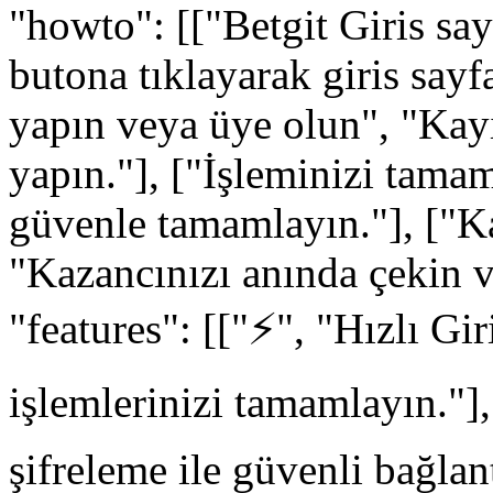
"howto": [["Betgit Giris sa
butona tıklayarak giris sayfa
yapın veya üye olun", "Kayıt
yapın."], ["İşleminizi tamam
güvenle tamamlayın."], ["K
"Kazancınızı anında çekin 
"features": [["⚡", "Hızlı Gir
işlemlerinizi tamamlayın."]
şifreleme ile güvenli bağla