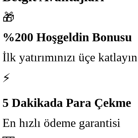
🎁
%200 Hoşgeldin Bonusu
İlk yatırımınızı üçe katlayın
⚡
5 Dakikada Para Çekme
En hızlı ödeme garantisi