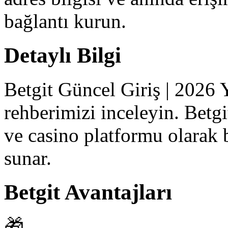
bağlantı kurun.
Detaylı Bilgi
Betgit Güncel Giriş | 2026
rehberimizi inceleyin. Betgi
ve casino platformu olarak 
sunar.
Betgit Avantajları
🎁