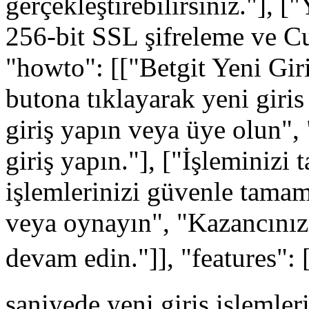
gerçekleştirebilirsiniz."], [
256-bit SSL şifreleme ve Cur
"howto": [["Betgit Yeni Gir
butona tıklayarak yeni giris
giriş yapın veya üye olun", 
giriş yapın."], ["İşleminizi
işlemlerinizi güvenle tamam
veya oynayın", "Kazancınız
devam edin."]], "features": 
saniyede yeni giris işlemler