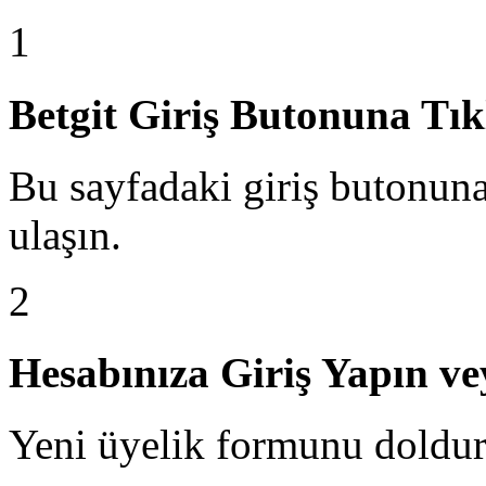
1
Betgit Giriş Butonuna Tık
Bu sayfadaki giriş butonuna
ulaşın.
2
Hesabınıza Giriş Yapın v
Yeni üyelik formunu doldur