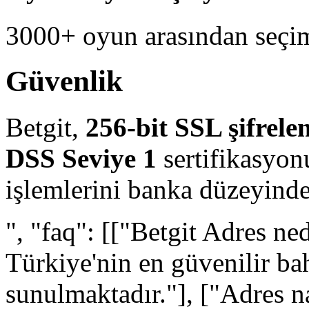
3000+ oyun arasından seçim
Güvenlik
Betgit,
256-bit SSL şifrele
DSS Seviye 1
sertifikasyon
işlemlerini banka düzeyinde 
", "faq": [["Betgit Adres ned
Türkiye'nin en güvenilir ba
sunulmaktadır."], ["Adres na