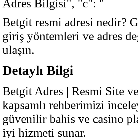
Adres Bilgisi", "c": "
Betgit resmi adresi nedir? G
giriş yöntemleri ve adres de
ulaşın.
Detaylı Bilgi
Betgit Adres | Resmi Site 
kapsamlı rehberimizi incele
güvenilir bahis ve casino p
iyi hizmeti sunar.