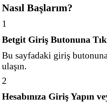
Nasıl Başlarım?
1
Betgit Giriş Butonuna Tık
Bu sayfadaki giriş butonuna
ulaşın.
2
Hesabınıza Giriş Yapın v