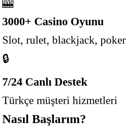
🎰
3000+ Casino Oyunu
Slot, rulet, blackjack, poker
🔒
7/24 Canlı Destek
Türkçe müşteri hizmetleri
Nasıl Başlarım?