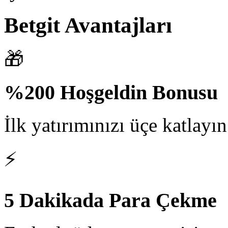
Betgit Avantajları
🎁
%200 Hoşgeldin Bonusu
İlk yatırımınızı üçe katlayın
⚡
5 Dakikada Para Çekme