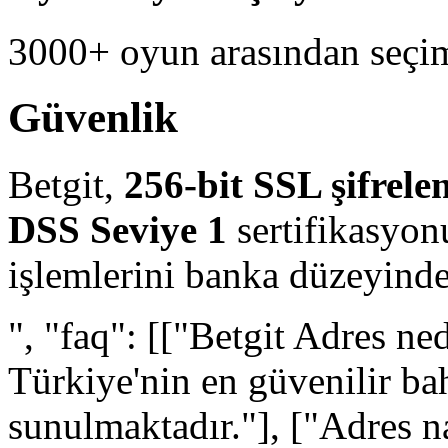
3000+ oyun arasından seçim
Güvenlik
Betgit,
256-bit SSL şifrele
DSS Seviye 1
sertifikasyon
işlemlerini banka düzeyinde 
", "faq": [["Betgit Adres ned
Türkiye'nin en güvenilir ba
sunulmaktadır."], ["Adres na