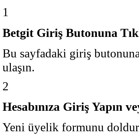
1
Betgit Giriş Butonuna Tık
Bu sayfadaki giriş butonuna
ulaşın.
2
Hesabınıza Giriş Yapın v
Yeni üyelik formunu doldur