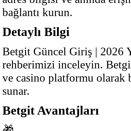
bağlantı kurun.
Detaylı Bilgi
Betgit Güncel Giriş | 2026
rehberimizi inceleyin. Betgi
ve casino platformu olarak 
sunar.
Betgit Avantajları
🎁