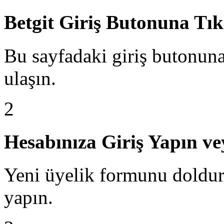
Betgit Giriş Butonuna Tık
Bu sayfadaki giriş butonuna
ulaşın.
2
Hesabınıza Giriş Yapın v
Yeni üyelik formunu doldur
yapın.