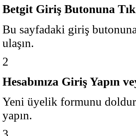
Betgit Giriş Butonuna Tık
Bu sayfadaki giriş butonuna
ulaşın.
2
Hesabınıza Giriş Yapın v
Yeni üyelik formunu doldur
yapın.
3