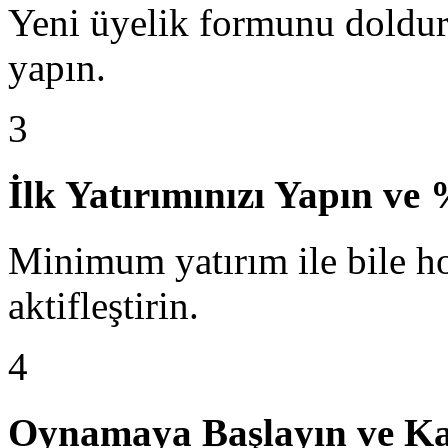
Yeni üyelik formunu doldur
yapın.
3
İlk Yatırımınızı Yapın ve
Minimum yatırım ile bile 
aktifleştirin.
4
Oynamaya Başlayın ve K