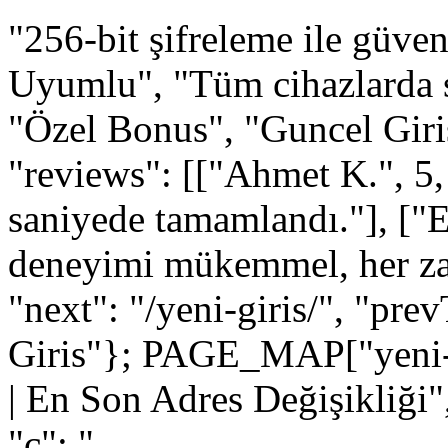
"256-bit şifreleme ile güven
Uyumlu", "Tüm cihazlarda s
"Özel Bonus", "Guncel Giris
"reviews": [["Ahmet K.", 5, 
saniyede tamamlandı."], ["El
deneyimi mükemmel, her zama
"next": "/yeni-giris/", "prev
Giris"}; PAGE_MAP["yeni-gi
| En Son Adres Değişikliği",
"c": "