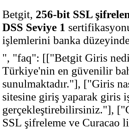
Betgit,
256-bit SSL şifrele
DSS Seviye 1
sertifikasyon
işlemlerini banka düzeyinde 
", "faq": [["Betgit Giris ned
Türkiye'nin en güvenilir ba
sunulmaktadır."], ["Giris nas
sitesine giriş yaparak giris i
gerçekleştirebilirsiniz."], [
SSL şifreleme ve Curacao lis