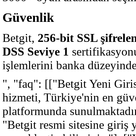
Güvenlik
Betgit,
256-bit SSL şifrele
DSS Seviye 1
sertifikasyon
işlemlerini banka düzeyinde 
", "faq": [["Betgit Yeni Giri
hizmeti, Türkiye'nin en güve
platformunda sunulmaktadır."
"Betgit resmi sitesine giriş 