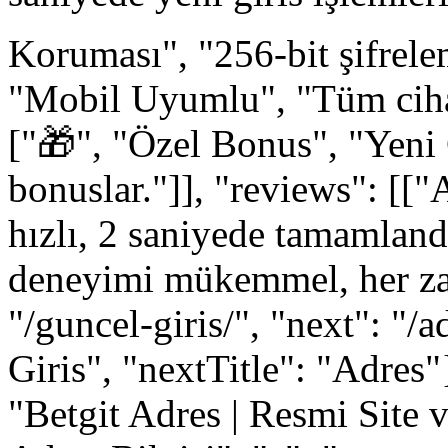
Koruması", "256-bit şifrelem
"Mobil Uyumlu", "Tüm ciha
["🎁", "Özel Bonus", "Yeni 
bonuslar."]], "reviews": [["
hızlı, 2 saniyede tamamlandı.
deneyimi mükemmel, her zam
"/guncel-giris/", "next": "/a
Giris", "nextTitle": "Adre
"Betgit Adres | Resmi Site 