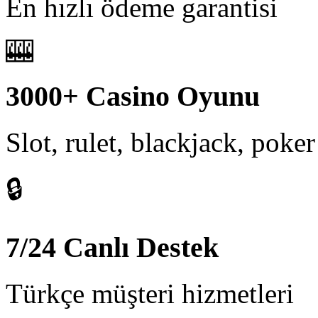
En hızlı ödeme garantisi
🎰
3000+ Casino Oyunu
Slot, rulet, blackjack, poker
🔒
7/24 Canlı Destek
Türkçe müşteri hizmetleri