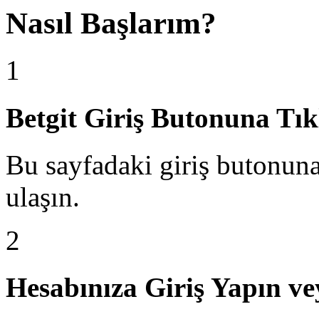
Nasıl Başlarım?
1
Betgit Giriş Butonuna Tık
Bu sayfadaki giriş butonuna
ulaşın.
2
Hesabınıza Giriş Yapın v