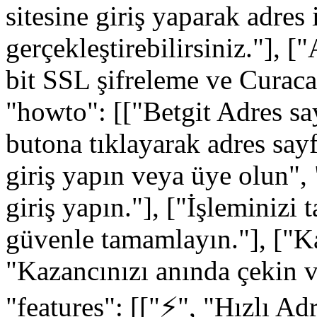
sitesine giriş yaparak adres 
gerçekleştirebilirsiniz."], 
bit SSL şifreleme ve Curacao
"howto": [["Betgit Adres sa
butona tıklayarak adres sayf
giriş yapın veya üye olun", 
giriş yapın."], ["İşleminizi
güvenle tamamlayın."], ["K
"Kazancınızı anında çekin 
"features": [["⚡", "Hızlı Ad