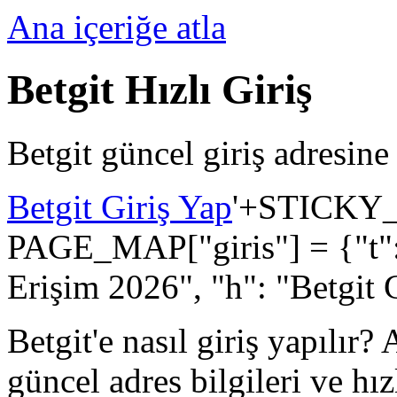
Ana içeriğe atla
Betgit Hızlı Giriş
Betgit güncel giriş adresine
Betgit Giriş Yap
'+STICKY
PAGE_MAP["giris"] = {"t": 
Erişim 2026", "h": "Betgit G
Betgit'e nasıl giriş yapılır?
güncel adres bilgileri ve hı