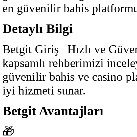
en güvenilir bahis platform
Detaylı Bilgi
Betgit Giriş | Hızlı ve Güv
kapsamlı rehberimizi incele
güvenilir bahis ve casino p
iyi hizmeti sunar.
Betgit Avantajları
🎁