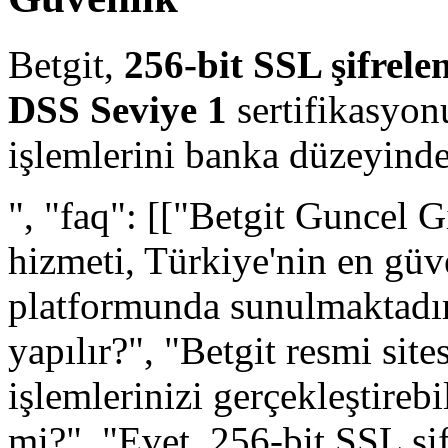
Betgit,
256-bit SSL şifrele
DSS Seviye 1
sertifikasyon
işlemlerini banka düzeyinde 
", "faq": [["Betgit Guncel Gi
hizmeti, Türkiye'nin en güve
platformunda sunulmaktadır.
yapılır?", "Betgit resmi site
işlemlerinizi gerçekleştirebi
mi?", "Evet, 256-bit SSL şi