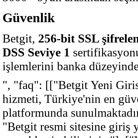
Güvenlik
Betgit,
256-bit SSL şifrele
DSS Seviye 1
sertifikasyon
işlemlerini banka düzeyinde 
", "faq": [["Betgit Yeni Giri
hizmeti, Türkiye'nin en güve
platformunda sunulmaktadır."
"Betgit resmi sitesine giriş 