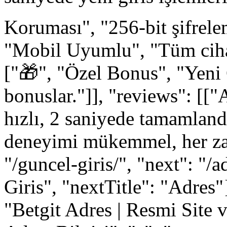
Koruması", "256-bit şifrelem
"Mobil Uyumlu", "Tüm ciha
["🎁", "Özel Bonus", "Yeni 
bonuslar."]], "reviews": [["
hızlı, 2 saniyede tamamlandı.
deneyimi mükemmel, her zam
"/guncel-giris/", "next": "/a
Giris", "nextTitle": "Adre
"Betgit Adres | Resmi Site 