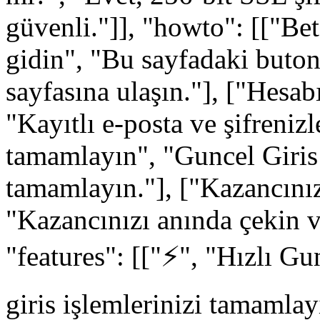
güvenli."]], "howto": [["Bet
gidin", "Bu sayfadaki buton
sayfasına ulaşın."], ["Hesab
"Kayıtlı e-posta ve şifrenizl
tamamlayın", "Guncel Giris 
tamamlayın."], ["Kazancını
"Kazancınızı anında çekin 
"features": [["⚡", "Hızlı Gu
giris işlemlerinizi tamamlay