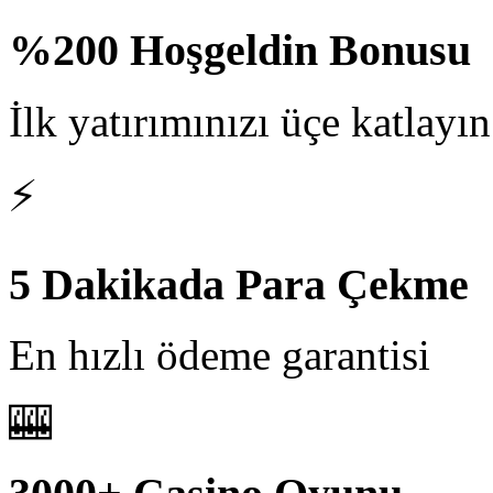
%200 Hoşgeldin Bonusu
İlk yatırımınızı üçe katlayın
⚡
5 Dakikada Para Çekme
En hızlı ödeme garantisi
🎰