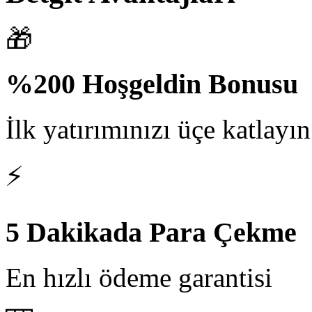
🎁
%200 Hoşgeldin Bonusu
İlk yatırımınızı üçe katlayın
⚡
5 Dakikada Para Çekme
En hızlı ödeme garantisi