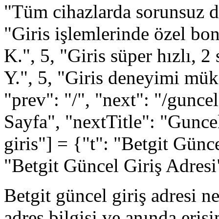
"Tüm cihazlarda sorunsuz d
"Giris işlemlerinde özel bon
K.", 5, "Giris süper hızlı, 
Y.", 5, "Giris deneyimi mü
"prev": "/", "next": "/guncel
Sayfa", "nextTitle": "Gun
giris"] = {"t": "Betgit Günc
"Betgit Güncel Giriş Adresi"
Betgit güncel giriş adresi n
adres bilgisi ve anında eriş