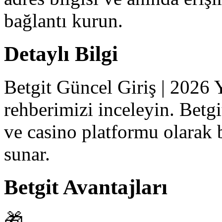
bağlantı kurun.
Detaylı Bilgi
Betgit Güncel Giriş | 2026
rehberimizi inceleyin. Betgi
ve casino platformu olarak 
sunar.
Betgit Avantajları
🎁