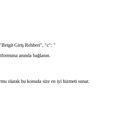
Betgit Giriş Rehberi", "c": "
platformuna anında bağlanın.
rmu olarak bu konuda size en iyi hizmeti sunar.