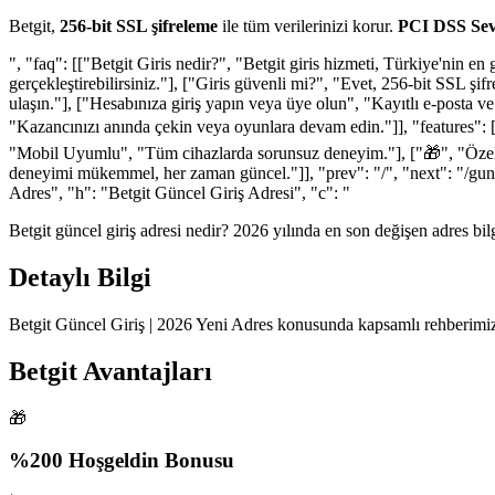
Betgit,
256-bit SSL şifreleme
ile tüm verilerinizi korur.
PCI DSS Sev
", "faq": [["Betgit Giris nedir?", "Betgit giris hizmeti, Türkiye'nin en 
gerçekleştirebilirsiniz."], ["Giris güvenli mi?", "Evet, 256-bit SSL şi
ulaşın."], ["Hesabınıza giriş yapın veya üye olun", "Kayıtlı e-posta ve
"Kazancınızı anında çekin veya oyunlara devam edin."]], "features": [[
"Mobil Uyumlu", "Tüm cihazlarda sorunsuz deneyim."], ["🎁", "Özel Bon
deneyimi mükemmel, her zaman güncel."]], "prev": "/", "next": "/gun
Adres", "h": "Betgit Güncel Giriş Adresi", "c": "
Betgit güncel giriş adresi nedir? 2026 yılında en son değişen adres bil
Detaylı Bilgi
Betgit Güncel Giriş | 2026 Yeni Adres konusunda kapsamlı rehberimizi 
Betgit Avantajları
🎁
%200 Hoşgeldin Bonusu