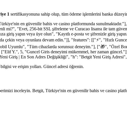
iye 1
sertifikasyonuna sahip olup, tüm ödeme işlemlerini banka düzeyind
 Türkiye'nin en güvenilir bahis ve casino platformunda sunulmaktadır."], 
üvenli mi?", "Evet, 256-bit SSL şifreleme ve Curacao lisansı ile tam güve
ıza giriş yapın veya üye olun", "Kayıtlı e-posta ve şifrenizle giriş yapı
 çekin veya oyunlara devam edin."]], "features": [["⚡", "Hızlı Guncel G
Mobil Uyumlu", "Tüm cihazlarda sorunsuz deneyim."], ["🎁", "Özel Bonu
["Elif Y.", 5, "Guncel Giris deneyimi mükemmel, her zaman güncel."]], "p
ni Giriş | En Son Adres Değişikliği", "h": "Betgit Yeni Giriş Adresi",
bilgisi ve erişim yolları. Güncel adresi öğrenin.
rimizi inceleyin. Betgit, Türkiye'nin en güvenilir bahis ve casino platf