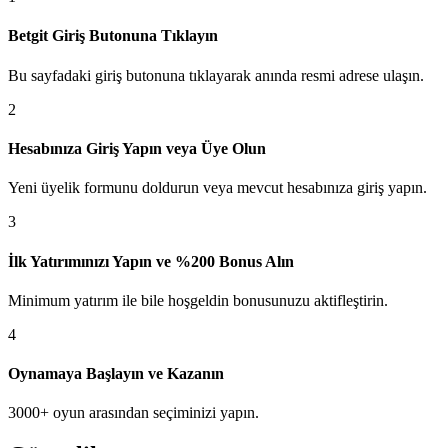
Betgit Giriş Butonuna Tıklayın
Bu sayfadaki giriş butonuna tıklayarak anında resmi adrese ulaşın.
2
Hesabınıza Giriş Yapın veya Üye Olun
Yeni üyelik formunu doldurun veya mevcut hesabınıza giriş yapın.
3
İlk Yatırımınızı Yapın ve %200 Bonus Alın
Minimum yatırım ile bile hoşgeldin bonusunuzu aktifleştirin.
4
Oynamaya Başlayın ve Kazanın
3000+ oyun arasından seçiminizi yapın.