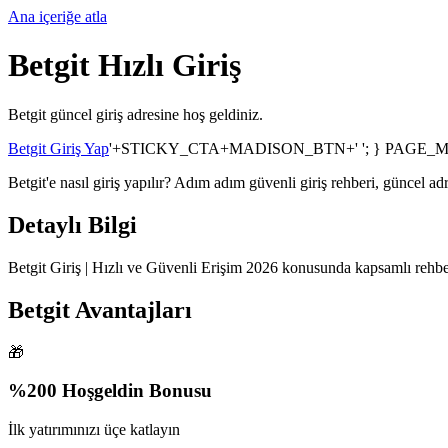
Ana içeriğe atla
Betgit Hızlı Giriş
Betgit güncel giriş adresine hoş geldiniz.
Betgit Giriş Yap
'+STICKY_CTA+MADISON_BTN+'
'; } PAGE_MAP[
Betgit'e nasıl giriş yapılır? Adım adım güvenli giriş rehberi, güncel ad
Detaylı Bilgi
Betgit Giriş | Hızlı ve Güvenli Erişim 2026 konusunda kapsamlı rehber
Betgit Avantajları
🎁
%200 Hoşgeldin Bonusu
İlk yatırımınızı üçe katlayın