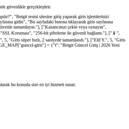
e güvenlikle gerçekleştirir.
lır?", "Betgit resmi sitesine giriş yaparak giris işlemlerinizi
sayfasına gidin", "Bu sayfadaki butona tıklayarak giris sayfasına
zi güvenle tamamlayın."], ["Kazancınızı çekin veya oynayın",
 "SSL Koruması", "256-bit şifreleme ile güvenli bağlantı."], ["📱",
, "Giris süper hızlı, 2 saniyede tamamlandı."], ["Elif Y.", 5, "Giris
PAGE_MAP["guncel-giris"] = {"t": "Betgit Güncel Giriş | 2026 Yeni
larak bu konuda size en iyi hizmeti sunar.