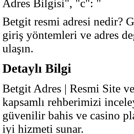
Adres Bilgisi", "c": "
Betgit resmi adresi nedir? G
giriş yöntemleri ve adres de
ulaşın.
Detaylı Bilgi
Betgit Adres | Resmi Site 
kapsamlı rehberimizi incele
güvenilir bahis ve casino p
iyi hizmeti sunar.