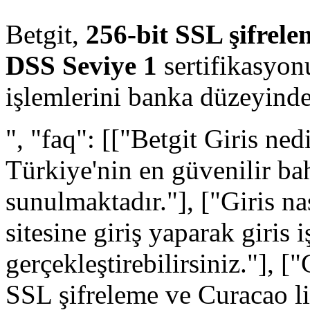
Betgit,
256-bit SSL şifrele
DSS Seviye 1
sertifikasyon
işlemlerini banka düzeyinde 
", "faq": [["Betgit Giris ned
Türkiye'nin en güvenilir ba
sunulmaktadır."], ["Giris nas
sitesine giriş yaparak giris i
gerçekleştirebilirsiniz."], [
SSL şifreleme ve Curacao lis