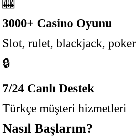
🎰
3000+ Casino Oyunu
Slot, rulet, blackjack, poker
🔒
7/24 Canlı Destek
Türkçe müşteri hizmetleri
Nasıl Başlarım?