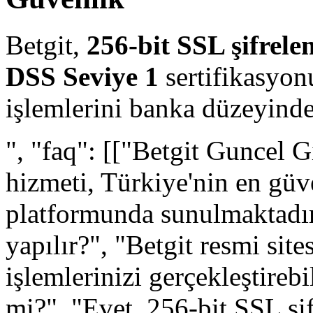
Betgit,
256-bit SSL şifrele
DSS Seviye 1
sertifikasyon
işlemlerini banka düzeyinde 
", "faq": [["Betgit Guncel Gi
hizmeti, Türkiye'nin en güve
platformunda sunulmaktadır.
yapılır?", "Betgit resmi site
işlemlerinizi gerçekleştirebi
mi?", "Evet, 256-bit SSL şi