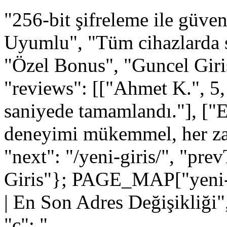
"256-bit şifreleme ile güven
Uyumlu", "Tüm cihazlarda s
"Özel Bonus", "Guncel Giris
"reviews": [["Ahmet K.", 5, 
saniyede tamamlandı."], ["El
deneyimi mükemmel, her zama
"next": "/yeni-giris/", "prev
Giris"}; PAGE_MAP["yeni-gi
| En Son Adres Değişikliği",
"c": "