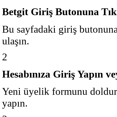
Betgit Giriş Butonuna Tık
Bu sayfadaki giriş butonuna
ulaşın.
2
Hesabınıza Giriş Yapın v
Yeni üyelik formunu doldur
yapın.