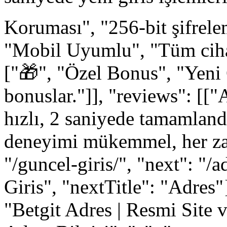
Koruması", "256-bit şifrelem
"Mobil Uyumlu", "Tüm ciha
["🎁", "Özel Bonus", "Yeni 
bonuslar."]], "reviews": [["
hızlı, 2 saniyede tamamlandı.
deneyimi mükemmel, her zam
"/guncel-giris/", "next": "/a
Giris", "nextTitle": "Adre
"Betgit Adres | Resmi Site 