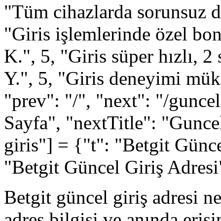
"Tüm cihazlarda sorunsuz d
"Giris işlemlerinde özel bon
K.", 5, "Giris süper hızlı, 
Y.", 5, "Giris deneyimi mü
"prev": "/", "next": "/guncel
Sayfa", "nextTitle": "Gun
giris"] = {"t": "Betgit Günc
"Betgit Güncel Giriş Adresi"
Betgit güncel giriş adresi n
adres bilgisi ve anında eriş