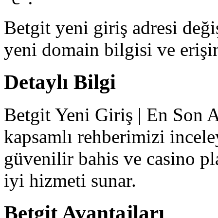
Betgit yeni giriş adresi değ
yeni domain bilgisi ve erişi
Detaylı Bilgi
Betgit Yeni Giriş | En Son 
kapsamlı rehberimizi incele
güvenilir bahis ve casino p
iyi hizmeti sunar.
Betgit Avantajları