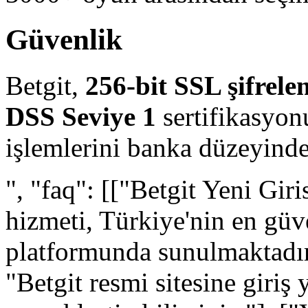
Güvenlik
Betgit,
256-bit SSL şifrele
DSS Seviye 1
sertifikasyon
işlemlerini banka düzeyinde 
", "faq": [["Betgit Yeni Giri
hizmeti, Türkiye'nin en güve
platformunda sunulmaktadır."
"Betgit resmi sitesine giriş 