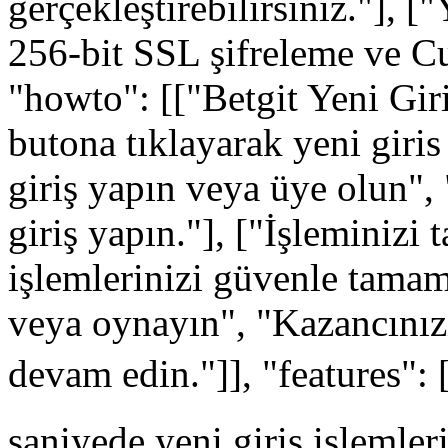
gerçekleştirebilirsiniz."], [
256-bit SSL şifreleme ve Cur
"howto": [["Betgit Yeni Gir
butona tıklayarak yeni giris
giriş yapın veya üye olun", 
giriş yapın."], ["İşleminizi
işlemlerinizi güvenle tamam
veya oynayın", "Kazancınız
devam edin."]], "features": 
saniyede yeni giris işlemler