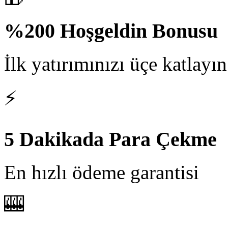
%200 Hoşgeldin Bonusu
İlk yatırımınızı üçe katlayın
⚡
5 Dakikada Para Çekme
En hızlı ödeme garantisi
🎰