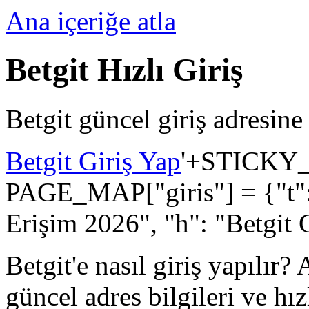
Ana içeriğe atla
Betgit Hızlı Giriş
Betgit güncel giriş adresine
Betgit Giriş Yap
'+STICKY
PAGE_MAP["giris"] = {"t": 
Erişim 2026", "h": "Betgit G
Betgit'e nasıl giriş yapılır?
güncel adres bilgileri ve hı