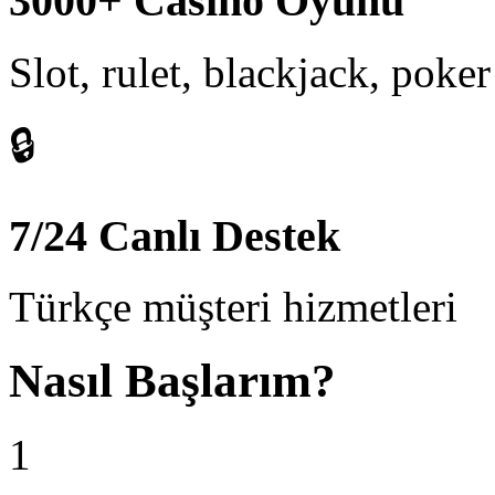
3000+ Casino Oyunu
Slot, rulet, blackjack, poker
🔒
7/24 Canlı Destek
Türkçe müşteri hizmetleri
Nasıl Başlarım?
1