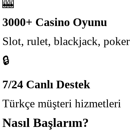
🎰
3000+ Casino Oyunu
Slot, rulet, blackjack, poker
🔒
7/24 Canlı Destek
Türkçe müşteri hizmetleri
Nasıl Başlarım?