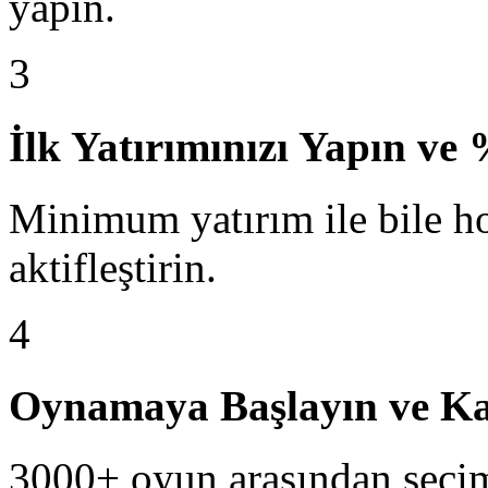
yapın.
3
İlk Yatırımınızı Yapın ve
Minimum yatırım ile bile 
aktifleştirin.
4
Oynamaya Başlayın ve K
3000+ oyun arasından seçim