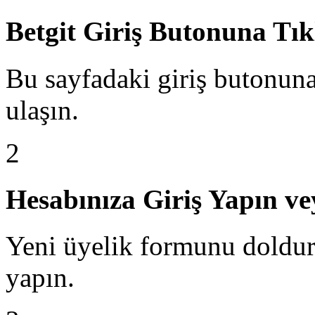
Betgit Giriş Butonuna Tık
Bu sayfadaki giriş butonuna
ulaşın.
2
Hesabınıza Giriş Yapın v
Yeni üyelik formunu doldur
yapın.