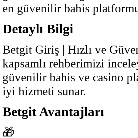
en güvenilir bahis platform
Detaylı Bilgi
Betgit Giriş | Hızlı ve Güv
kapsamlı rehberimizi incele
güvenilir bahis ve casino p
iyi hizmeti sunar.
Betgit Avantajları
🎁