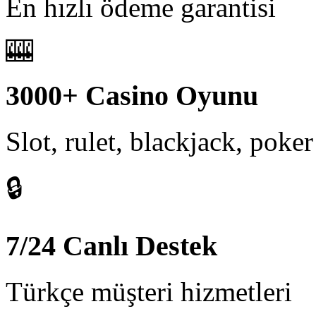
En hızlı ödeme garantisi
🎰
3000+ Casino Oyunu
Slot, rulet, blackjack, poker
🔒
7/24 Canlı Destek
Türkçe müşteri hizmetleri