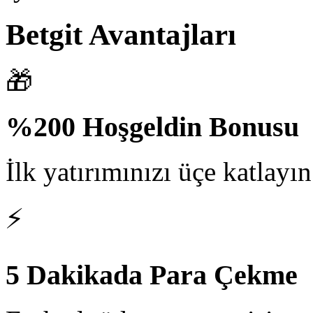
Betgit Avantajları
🎁
%200 Hoşgeldin Bonusu
İlk yatırımınızı üçe katlayın
⚡
5 Dakikada Para Çekme