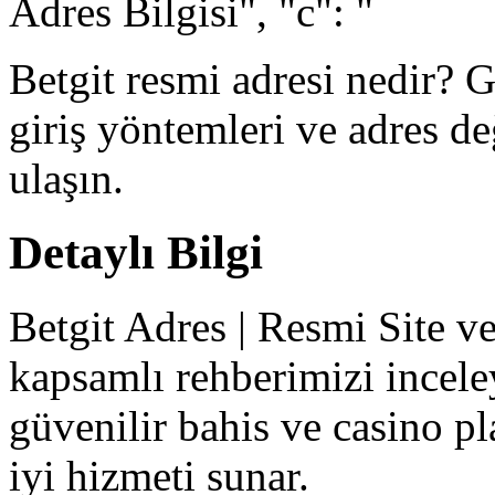
Adres Bilgisi", "c": "
Betgit resmi adresi nedir? G
giriş yöntemleri ve adres de
ulaşın.
Detaylı Bilgi
Betgit Adres | Resmi Site 
kapsamlı rehberimizi incele
güvenilir bahis ve casino p
iyi hizmeti sunar.