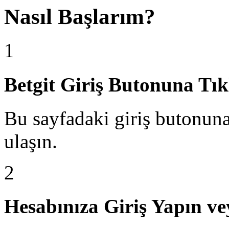
Nasıl Başlarım?
1
Betgit Giriş Butonuna Tık
Bu sayfadaki giriş butonuna
ulaşın.
2
Hesabınıza Giriş Yapın v