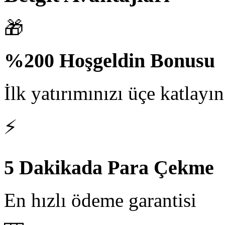
🎁
%200 Hoşgeldin Bonusu
İlk yatırımınızı üçe katlayın
⚡
5 Dakikada Para Çekme
En hızlı ödeme garantisi