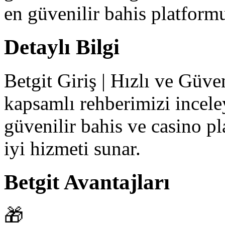
en güvenilir bahis platform
Detaylı Bilgi
Betgit Giriş | Hızlı ve Güv
kapsamlı rehberimizi incele
güvenilir bahis ve casino p
iyi hizmeti sunar.
Betgit Avantajları
🎁