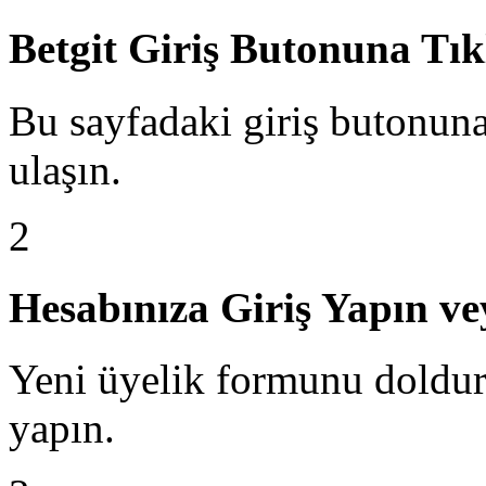
Betgit Giriş Butonuna Tık
Bu sayfadaki giriş butonuna
ulaşın.
2
Hesabınıza Giriş Yapın v
Yeni üyelik formunu doldur
yapın.