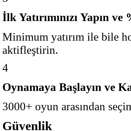
İlk Yatırımınızı Yapın ve
Minimum yatırım ile bile 
aktifleştirin.
4
Oynamaya Başlayın ve K
3000+ oyun arasından seçim
Güvenlik