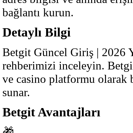
bağlantı kurun.
Detaylı Bilgi
Betgit Güncel Giriş | 2026
rehberimizi inceleyin. Betgi
ve casino platformu olarak 
sunar.
Betgit Avantajları
🎁