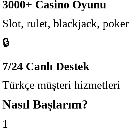
3000+ Casino Oyunu
Slot, rulet, blackjack, poker
🔒
7/24 Canlı Destek
Türkçe müşteri hizmetleri
Nasıl Başlarım?
1