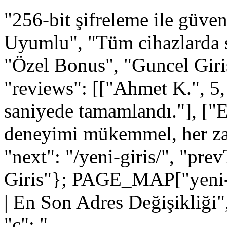
"256-bit şifreleme ile güven
Uyumlu", "Tüm cihazlarda s
"Özel Bonus", "Guncel Giris
"reviews": [["Ahmet K.", 5, 
saniyede tamamlandı."], ["El
deneyimi mükemmel, her zama
"next": "/yeni-giris/", "prev
Giris"}; PAGE_MAP["yeni-gi
| En Son Adres Değişikliği",
"c": "