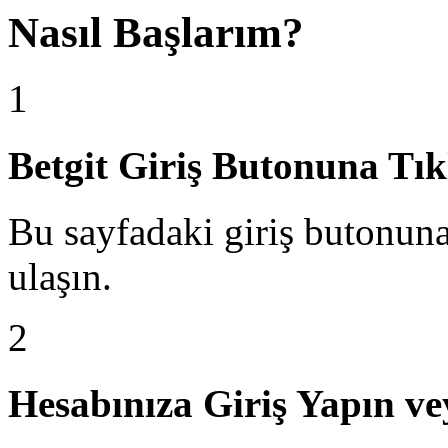
Nasıl Başlarım?
1
Betgit Giriş Butonuna Tık
Bu sayfadaki giriş butonuna
ulaşın.
2
Hesabınıza Giriş Yapın v