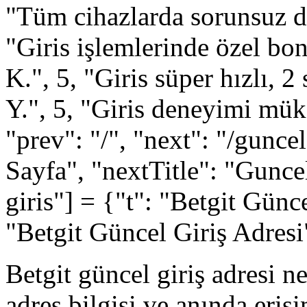
"Tüm cihazlarda sorunsuz d
"Giris işlemlerinde özel bon
K.", 5, "Giris süper hızlı, 
Y.", 5, "Giris deneyimi mü
"prev": "/", "next": "/guncel
Sayfa", "nextTitle": "Gun
giris"] = {"t": "Betgit Günc
"Betgit Güncel Giriş Adresi"
Betgit güncel giriş adresi n
adres bilgisi ve anında eriş