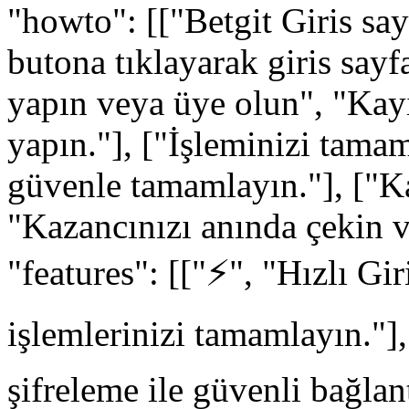
"howto": [["Betgit Giris sa
butona tıklayarak giris sayfa
yapın veya üye olun", "Kayıt
yapın."], ["İşleminizi tamam
güvenle tamamlayın."], ["K
"Kazancınızı anında çekin 
"features": [["⚡", "Hızlı Gir
işlemlerinizi tamamlayın."]
şifreleme ile güvenli bağla