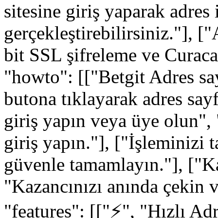
sitesine giriş yaparak adres 
gerçekleştirebilirsiniz."], 
bit SSL şifreleme ve Curacao
"howto": [["Betgit Adres sa
butona tıklayarak adres sayf
giriş yapın veya üye olun", 
giriş yapın."], ["İşleminizi
güvenle tamamlayın."], ["K
"Kazancınızı anında çekin 
"features": [["⚡", "Hızlı Ad