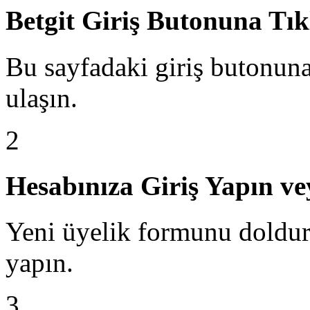
Betgit Giriş Butonuna Tık
Bu sayfadaki giriş butonuna
ulaşın.
2
Hesabınıza Giriş Yapın v
Yeni üyelik formunu doldur
yapın.
3