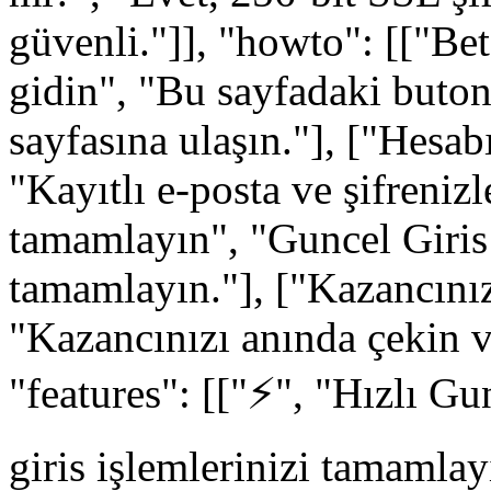
güvenli."]], "howto": [["Bet
gidin", "Bu sayfadaki buton
sayfasına ulaşın."], ["Hesab
"Kayıtlı e-posta ve şifrenizl
tamamlayın", "Guncel Giris 
tamamlayın."], ["Kazancını
"Kazancınızı anında çekin 
"features": [["⚡", "Hızlı Gu
giris işlemlerinizi tamamlay