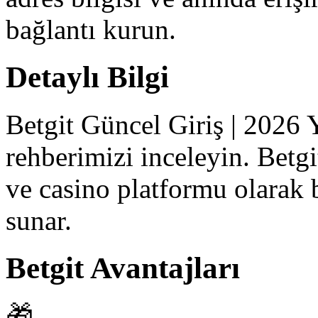
bağlantı kurun.
Detaylı Bilgi
Betgit Güncel Giriş | 2026
rehberimizi inceleyin. Betgi
ve casino platformu olarak 
sunar.
Betgit Avantajları
🎁