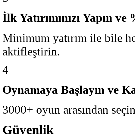
İlk Yatırımınızı Yapın ve
Minimum yatırım ile bile 
aktifleştirin.
4
Oynamaya Başlayın ve K
3000+ oyun arasından seçim
Güvenlik