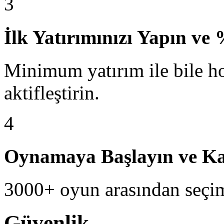
3
İlk Yatırımınızı Yapın ve
Minimum yatırım ile bile 
aktifleştirin.
4
Oynamaya Başlayın ve K
3000+ oyun arasından seçim
Güvenlik