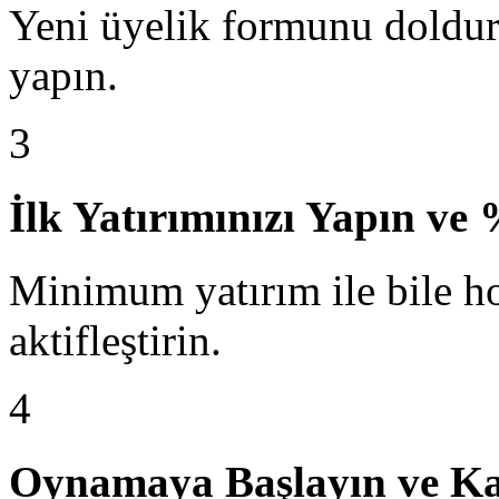
Yeni üyelik formunu doldur
yapın.
3
İlk Yatırımınızı Yapın ve
Minimum yatırım ile bile 
aktifleştirin.
4
Oynamaya Başlayın ve K