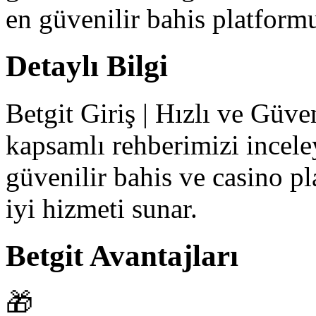
en güvenilir bahis platform
Detaylı Bilgi
Betgit Giriş | Hızlı ve Güv
kapsamlı rehberimizi incele
güvenilir bahis ve casino p
iyi hizmeti sunar.
Betgit Avantajları
🎁