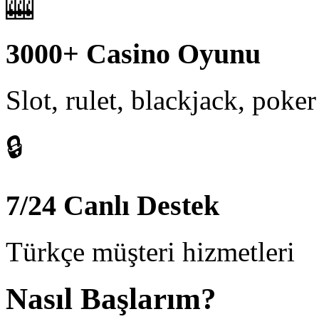
🎰
3000+ Casino Oyunu
Slot, rulet, blackjack, poker
🔒
7/24 Canlı Destek
Türkçe müşteri hizmetleri
Nasıl Başlarım?