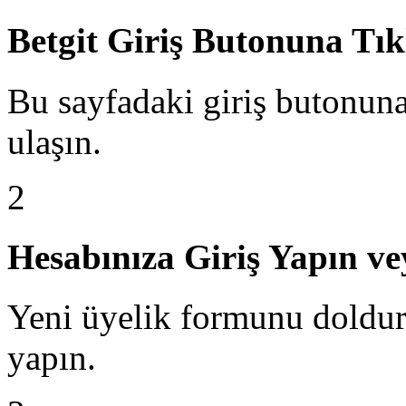
Betgit Giriş Butonuna Tık
Bu sayfadaki giriş butonuna
ulaşın.
2
Hesabınıza Giriş Yapın v
Yeni üyelik formunu doldur
yapın.