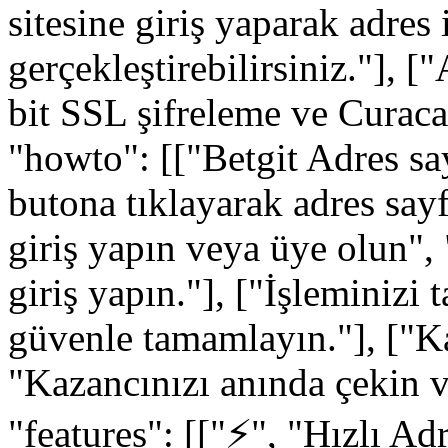
sitesine giriş yaparak adres 
gerçekleştirebilirsiniz."], 
bit SSL şifreleme ve Curacao
"howto": [["Betgit Adres sa
butona tıklayarak adres sayf
giriş yapın veya üye olun", 
giriş yapın."], ["İşleminizi
güvenle tamamlayın."], ["K
"Kazancınızı anında çekin 
"features": [["⚡", "Hızlı Ad