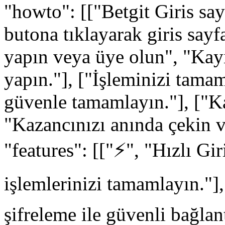
"howto": [["Betgit Giris sa
butona tıklayarak giris sayfa
yapın veya üye olun", "Kayıt
yapın."], ["İşleminizi tamam
güvenle tamamlayın."], ["K
"Kazancınızı anında çekin 
"features": [["⚡", "Hızlı Gir
işlemlerinizi tamamlayın."]
şifreleme ile güvenli bağla