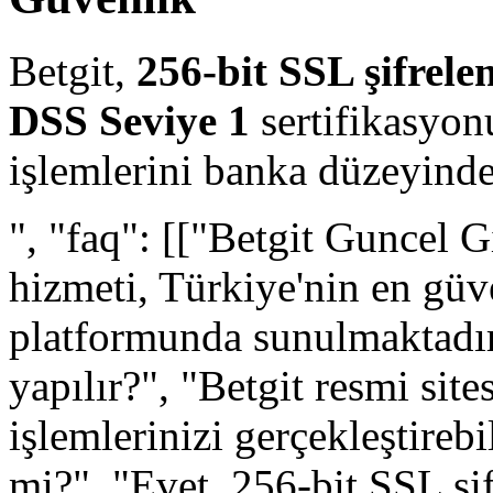
Betgit,
256-bit SSL şifrele
DSS Seviye 1
sertifikasyon
işlemlerini banka düzeyinde 
", "faq": [["Betgit Guncel Gi
hizmeti, Türkiye'nin en güve
platformunda sunulmaktadır.
yapılır?", "Betgit resmi site
işlemlerinizi gerçekleştirebi
mi?", "Evet, 256-bit SSL şi