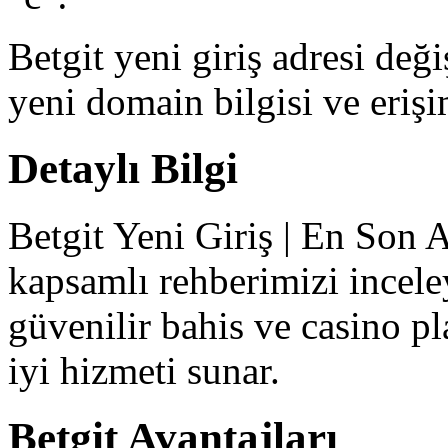
Betgit yeni giriş adresi değ
yeni domain bilgisi ve erişi
Detaylı Bilgi
Betgit Yeni Giriş | En Son 
kapsamlı rehberimizi incele
güvenilir bahis ve casino p
iyi hizmeti sunar.
Betgit Avantajları