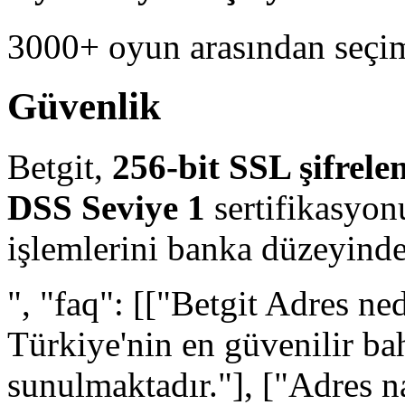
3000+ oyun arasından seçim
Güvenlik
Betgit,
256-bit SSL şifrele
DSS Seviye 1
sertifikasyon
işlemlerini banka düzeyinde 
", "faq": [["Betgit Adres ned
Türkiye'nin en güvenilir ba
sunulmaktadır."], ["Adres na