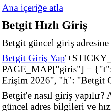
Ana içeriğe atla
Betgit Hızlı Giriş
Betgit güncel giriş adresine
Betgit Giriş Yap
'+STICKY
PAGE_MAP["giris"] = {"t": 
Erişim 2026", "h": "Betgit G
Betgit'e nasıl giriş yapılır?
güncel adres bilgileri ve hı