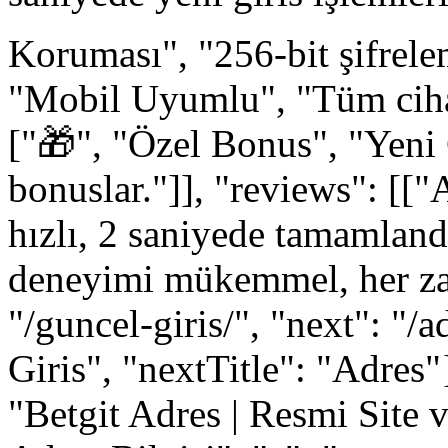
Koruması", "256-bit şifrelem
"Mobil Uyumlu", "Tüm ciha
["🎁", "Özel Bonus", "Yeni 
bonuslar."]], "reviews": [["
hızlı, 2 saniyede tamamlandı.
deneyimi mükemmel, her zam
"/guncel-giris/", "next": "/a
Giris", "nextTitle": "Adre
"Betgit Adres | Resmi Site 