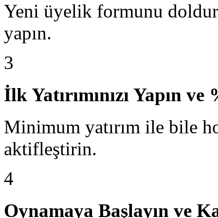
Yeni üyelik formunu doldur
yapın.
3
İlk Yatırımınızı Yapın ve
Minimum yatırım ile bile 
aktifleştirin.
4
Oynamaya Başlayın ve K