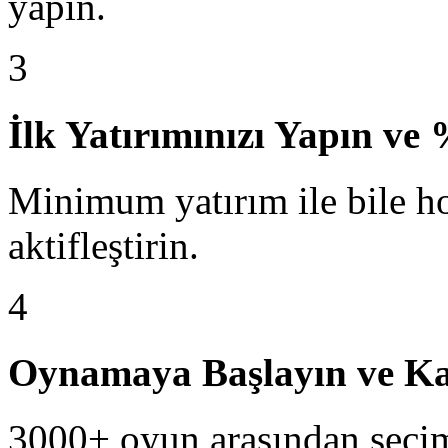
yapın.
3
İlk Yatırımınızı Yapın ve
Minimum yatırım ile bile 
aktifleştirin.
4
Oynamaya Başlayın ve K
3000+ oyun arasından seçim