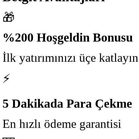
🎁
%200 Hoşgeldin Bonusu
İlk yatırımınızı üçe katlayın
⚡
5 Dakikada Para Çekme
En hızlı ödeme garantisi