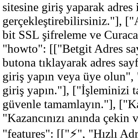
sitesine giriş yaparak adres 
gerçekleştirebilirsiniz."], 
bit SSL şifreleme ve Curacao
"howto": [["Betgit Adres sa
butona tıklayarak adres sayf
giriş yapın veya üye olun", 
giriş yapın."], ["İşleminizi
güvenle tamamlayın."], ["K
"Kazancınızı anında çekin 
"features": [["⚡", "Hızlı Ad