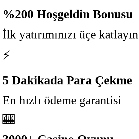
%200 Hoşgeldin Bonusu
İlk yatırımınızı üçe katlayın
⚡
5 Dakikada Para Çekme
En hızlı ödeme garantisi
🎰