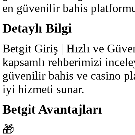
en güvenilir bahis platform
Detaylı Bilgi
Betgit Giriş | Hızlı ve Güv
kapsamlı rehberimizi incele
güvenilir bahis ve casino p
iyi hizmeti sunar.
Betgit Avantajları
🎁