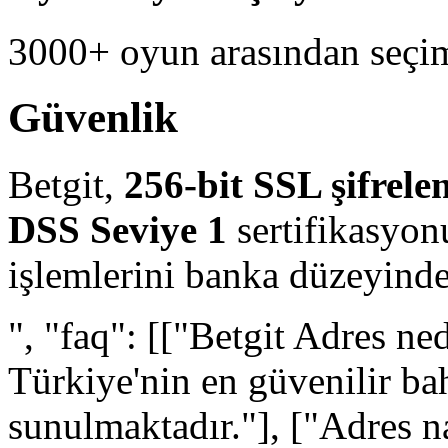
3000+ oyun arasından seçim
Güvenlik
Betgit,
256-bit SSL şifrele
DSS Seviye 1
sertifikasyon
işlemlerini banka düzeyinde 
", "faq": [["Betgit Adres ned
Türkiye'nin en güvenilir ba
sunulmaktadır."], ["Adres na