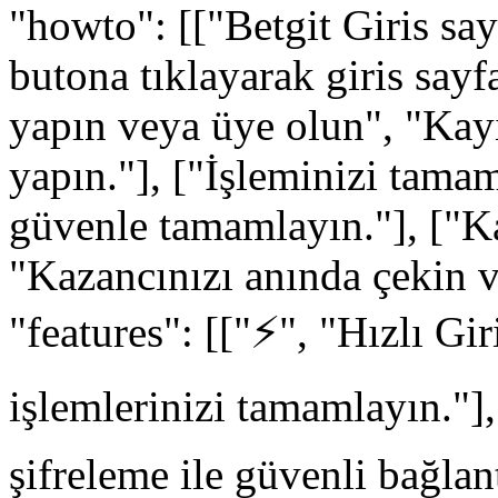
"howto": [["Betgit Giris sa
butona tıklayarak giris sayfa
yapın veya üye olun", "Kayıt
yapın."], ["İşleminizi tamam
güvenle tamamlayın."], ["K
"Kazancınızı anında çekin 
"features": [["⚡", "Hızlı Gir
işlemlerinizi tamamlayın."]
şifreleme ile güvenli bağla