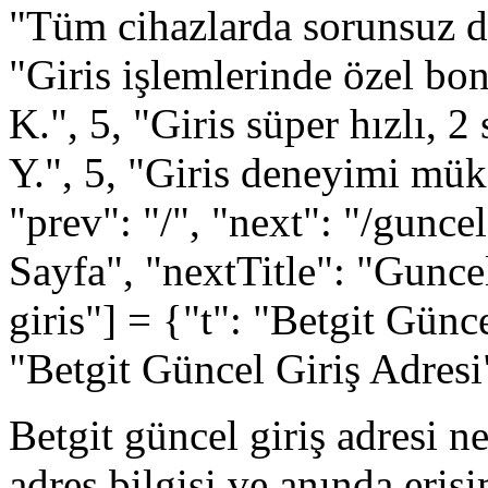
"Tüm cihazlarda sorunsuz d
"Giris işlemlerinde özel bon
K.", 5, "Giris süper hızlı, 
Y.", 5, "Giris deneyimi mü
"prev": "/", "next": "/guncel
Sayfa", "nextTitle": "Gun
giris"] = {"t": "Betgit Günc
"Betgit Güncel Giriş Adresi"
Betgit güncel giriş adresi n
adres bilgisi ve anında eriş