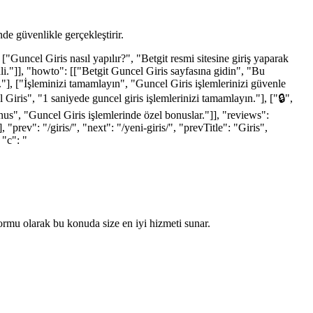
e güvenlikle gerçekleştirir.
["Guncel Giris nasıl yapılır?", "Betgit resmi sitesine giriş yaparak
nli."]], "howto": [["Betgit Guncel Giris sayfasına gidin", "Bu
n."], ["İşleminizi tamamlayın", "Guncel Giris işlemlerinizi güvenle
iris", "1 saniyede guncel giris işlemlerinizi tamamlayın."], ["🔒",
s", "Guncel Giris işlemlerinde özel bonuslar."]], "reviews":
rev": "/giris/", "next": "/yeni-giris/", "prevTitle": "Giris",
 "c": "
ormu olarak bu konuda size en iyi hizmeti sunar.