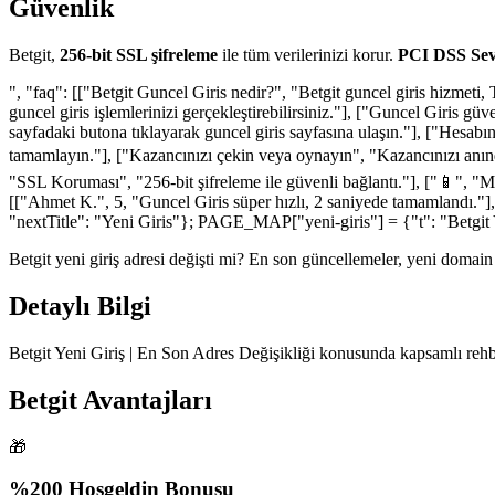
Güvenlik
Betgit,
256-bit SSL şifreleme
ile tüm verilerinizi korur.
PCI DSS Sev
", "faq": [["Betgit Guncel Giris nedir?", "Betgit guncel giris hizmeti,
guncel giris işlemlerinizi gerçekleştirebilirsiniz."], ["Guncel Giris g
sayfadaki butona tıklayarak guncel giris sayfasına ulaşın."], ["Hesabın
tamamlayın."], ["Kazancınızı çekin veya oynayın", "Kazancınızı anında
"SSL Koruması", "256-bit şifreleme ile güvenli bağlantı."], ["📱", "
[["Ahmet K.", 5, "Guncel Giris süper hızlı, 2 saniyede tamamlandı."], 
"nextTitle": "Yeni Giris"}; PAGE_MAP["yeni-giris"] = {"t": "Betgit Ye
Betgit yeni giriş adresi değişti mi? En son güncellemeler, yeni domain 
Detaylı Bilgi
Betgit Yeni Giriş | En Son Adres Değişikliği konusunda kapsamlı rehbe
Betgit Avantajları
🎁
%200 Hoşgeldin Bonusu