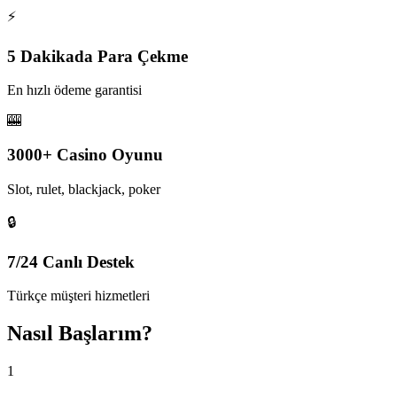
⚡
5 Dakikada Para Çekme
En hızlı ödeme garantisi
🎰
3000+ Casino Oyunu
Slot, rulet, blackjack, poker
🔒
7/24 Canlı Destek
Türkçe müşteri hizmetleri
Nasıl Başlarım?
1