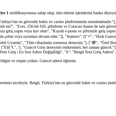
iye 1
sertifikasyonuna sahip olup, tüm ödeme işlemlerini banka düzeyind
 Türkiye'nin en güvenilir bahis ve casino platformunda sunulmaktadır."], 
üvenli mi?", "Evet, 256-bit SSL şifreleme ve Curacao lisansı ile tam güve
ıza giriş yapın veya üye olun", "Kayıtlı e-posta ve şifrenizle giriş yapı
 çekin veya oyunlara devam edin."]], "features": [["⚡", "Hızlı Guncel G
Mobil Uyumlu", "Tüm cihazlarda sorunsuz deneyim."], ["🎁", "Özel Bonu
["Elif Y.", 5, "Guncel Giris deneyimi mükemmel, her zaman güncel."]], "p
ni Giriş | En Son Adres Değişikliği", "h": "Betgit Yeni Giriş Adresi",
bilgisi ve erişim yolları. Güncel adresi öğrenin.
rimizi inceleyin. Betgit, Türkiye'nin en güvenilir bahis ve casino platf