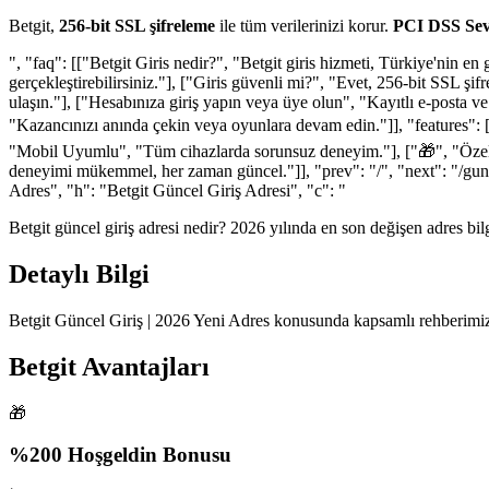
Betgit,
256-bit SSL şifreleme
ile tüm verilerinizi korur.
PCI DSS Sev
", "faq": [["Betgit Giris nedir?", "Betgit giris hizmeti, Türkiye'nin en 
gerçekleştirebilirsiniz."], ["Giris güvenli mi?", "Evet, 256-bit SSL şi
ulaşın."], ["Hesabınıza giriş yapın veya üye olun", "Kayıtlı e-posta ve
"Kazancınızı anında çekin veya oyunlara devam edin."]], "features": [[
"Mobil Uyumlu", "Tüm cihazlarda sorunsuz deneyim."], ["🎁", "Özel Bon
deneyimi mükemmel, her zaman güncel."]], "prev": "/", "next": "/gun
Adres", "h": "Betgit Güncel Giriş Adresi", "c": "
Betgit güncel giriş adresi nedir? 2026 yılında en son değişen adres bil
Detaylı Bilgi
Betgit Güncel Giriş | 2026 Yeni Adres konusunda kapsamlı rehberimizi 
Betgit Avantajları
🎁
%200 Hoşgeldin Bonusu