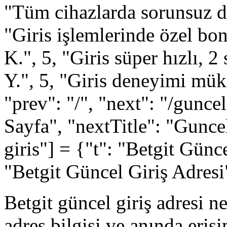
"Tüm cihazlarda sorunsuz d
"Giris işlemlerinde özel bon
K.", 5, "Giris süper hızlı, 
Y.", 5, "Giris deneyimi mü
"prev": "/", "next": "/guncel
Sayfa", "nextTitle": "Gun
giris"] = {"t": "Betgit Günc
"Betgit Güncel Giriş Adresi"
Betgit güncel giriş adresi n
adres bilgisi ve anında eriş