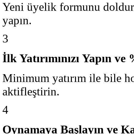
Yeni üyelik formunu doldur
yapın.
3
İlk Yatırımınızı Yapın ve
Minimum yatırım ile bile 
aktifleştirin.
4
Oynamaya Başlayın ve K