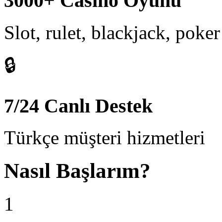
3000+ Casino Oyunu
Slot, rulet, blackjack, poker
🔒
7/24 Canlı Destek
Türkçe müşteri hizmetleri
Nasıl Başlarım?
1