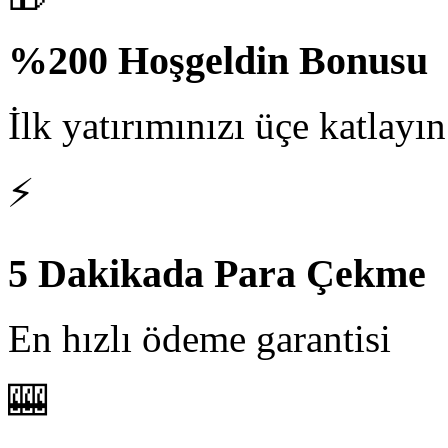
%200 Hoşgeldin Bonusu
İlk yatırımınızı üçe katlayın
⚡
5 Dakikada Para Çekme
En hızlı ödeme garantisi
🎰