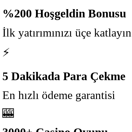
%200 Hoşgeldin Bonusu
İlk yatırımınızı üçe katlayın
⚡
5 Dakikada Para Çekme
En hızlı ödeme garantisi
🎰