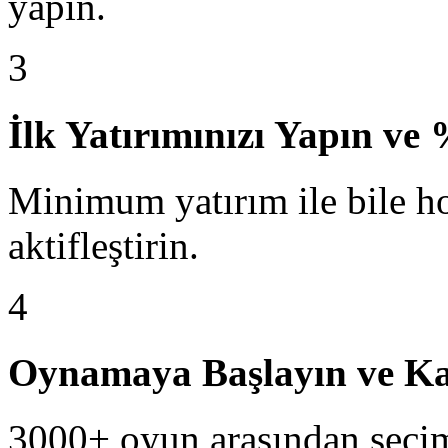
yapın.
3
İlk Yatırımınızı Yapın ve
Minimum yatırım ile bile 
aktifleştirin.
4
Oynamaya Başlayın ve K
3000+ oyun arasından seçim