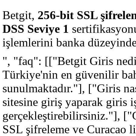
Betgit,
256-bit SSL şifrele
DSS Seviye 1
sertifikasyon
işlemlerini banka düzeyinde 
", "faq": [["Betgit Giris ned
Türkiye'nin en güvenilir ba
sunulmaktadır."], ["Giris nas
sitesine giriş yaparak giris i
gerçekleştirebilirsiniz."], [
SSL şifreleme ve Curacao lis