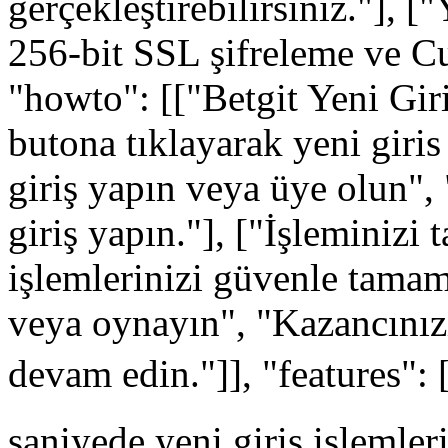
gerçekleştirebilirsiniz."], [
256-bit SSL şifreleme ve Cur
"howto": [["Betgit Yeni Gir
butona tıklayarak yeni giris
giriş yapın veya üye olun", 
giriş yapın."], ["İşleminizi
işlemlerinizi güvenle tamam
veya oynayın", "Kazancınız
devam edin."]], "features": 
saniyede yeni giris işlemler