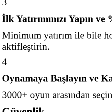
3
İlk Yatırımınızı Yapın ve
Minimum yatırım ile bile 
aktifleştirin.
4
Oynamaya Başlayın ve K
3000+ oyun arasından seçim
Güvenlik