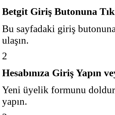
Betgit Giriş Butonuna Tık
Bu sayfadaki giriş butonuna
ulaşın.
2
Hesabınıza Giriş Yapın v
Yeni üyelik formunu doldur
yapın.