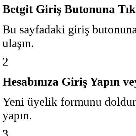
Betgit Giriş Butonuna Tık
Bu sayfadaki giriş butonuna
ulaşın.
2
Hesabınıza Giriş Yapın v
Yeni üyelik formunu doldur
yapın.
3