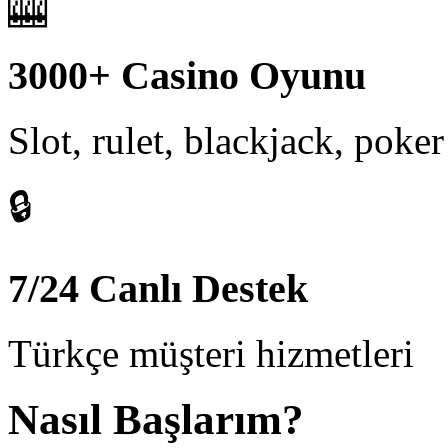
🎰
3000+ Casino Oyunu
Slot, rulet, blackjack, poker
🔒
7/24 Canlı Destek
Türkçe müşteri hizmetleri
Nasıl Başlarım?