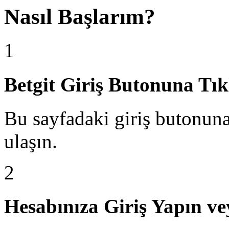
Nasıl Başlarım?
1
Betgit Giriş Butonuna Tık
Bu sayfadaki giriş butonuna
ulaşın.
2
Hesabınıza Giriş Yapın v