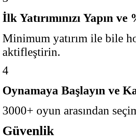
İlk Yatırımınızı Yapın ve
Minimum yatırım ile bile 
aktifleştirin.
4
Oynamaya Başlayın ve K
3000+ oyun arasından seçim
Güvenlik