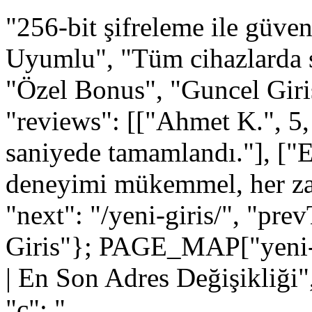
"256-bit şifreleme ile güven
Uyumlu", "Tüm cihazlarda s
"Özel Bonus", "Guncel Giris
"reviews": [["Ahmet K.", 5, 
saniyede tamamlandı."], ["El
deneyimi mükemmel, her zama
"next": "/yeni-giris/", "prev
Giris"}; PAGE_MAP["yeni-gi
| En Son Adres Değişikliği",
"c": "