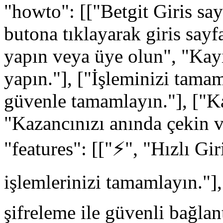
"howto": [["Betgit Giris sa
butona tıklayarak giris sayfa
yapın veya üye olun", "Kayıt
yapın."], ["İşleminizi tamam
güvenle tamamlayın."], ["K
"Kazancınızı anında çekin 
"features": [["⚡", "Hızlı Gir
işlemlerinizi tamamlayın."]
şifreleme ile güvenli bağla