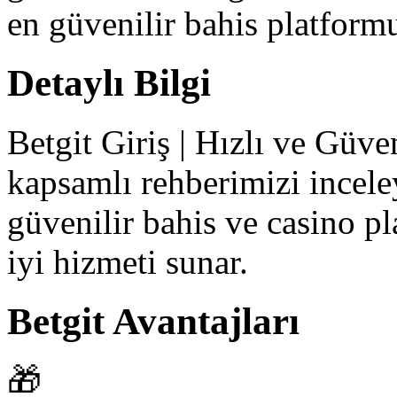
en güvenilir bahis platform
Detaylı Bilgi
Betgit Giriş | Hızlı ve Güv
kapsamlı rehberimizi incele
güvenilir bahis ve casino p
iyi hizmeti sunar.
Betgit Avantajları
🎁