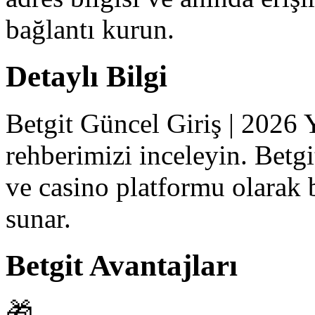
bağlantı kurun.
Detaylı Bilgi
Betgit Güncel Giriş | 2026
rehberimizi inceleyin. Betgi
ve casino platformu olarak 
sunar.
Betgit Avantajları
🎁