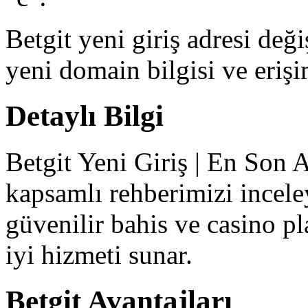
Betgit yeni giriş adresi değ
yeni domain bilgisi ve erişi
Detaylı Bilgi
Betgit Yeni Giriş | En Son 
kapsamlı rehberimizi incele
güvenilir bahis ve casino p
iyi hizmeti sunar.
Betgit Avantajları