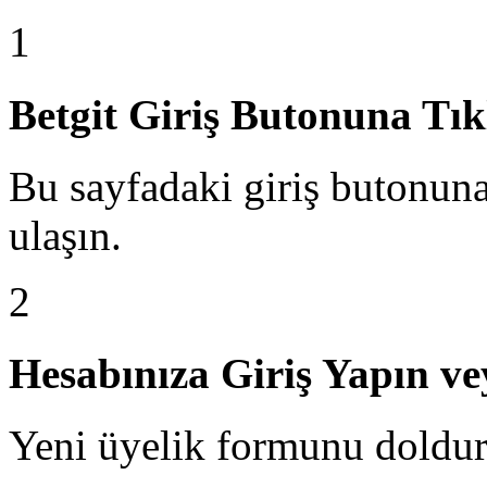
1
Betgit Giriş Butonuna Tık
Bu sayfadaki giriş butonuna
ulaşın.
2
Hesabınıza Giriş Yapın v
Yeni üyelik formunu doldur