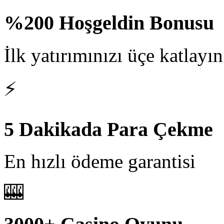
%200 Hoşgeldin Bonusu
İlk yatırımınızı üçe katlayın
⚡
5 Dakikada Para Çekme
En hızlı ödeme garantisi
🎰