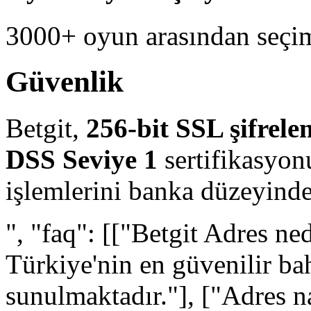
3000+ oyun arasından seçim
Güvenlik
Betgit,
256-bit SSL şifrele
DSS Seviye 1
sertifikasyon
işlemlerini banka düzeyinde 
", "faq": [["Betgit Adres ned
Türkiye'nin en güvenilir ba
sunulmaktadır."], ["Adres na