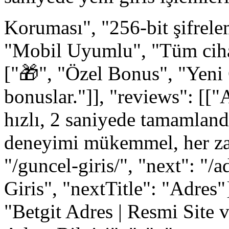
Koruması", "256-bit şifrelem
"Mobil Uyumlu", "Tüm ciha
["🎁", "Özel Bonus", "Yeni 
bonuslar."]], "reviews": [["
hızlı, 2 saniyede tamamlandı.
deneyimi mükemmel, her zam
"/guncel-giris/", "next": "/a
Giris", "nextTitle": "Adre
"Betgit Adres | Resmi Site 