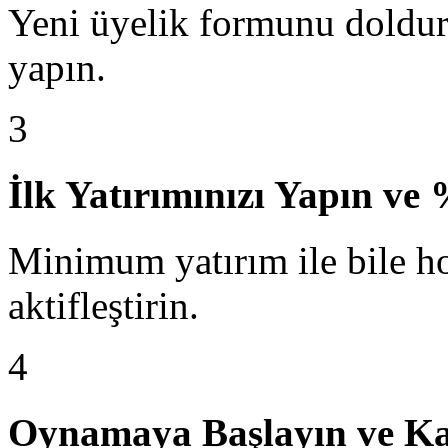
Yeni üyelik formunu doldur
yapın.
3
İlk Yatırımınızı Yapın ve
Minimum yatırım ile bile 
aktifleştirin.
4
Oynamaya Başlayın ve K