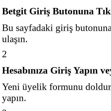
Betgit Giriş Butonuna Tık
Bu sayfadaki giriş butonuna
ulaşın.
2
Hesabınıza Giriş Yapın v
Yeni üyelik formunu doldur
yapın.