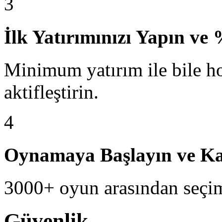
3
İlk Yatırımınızı Yapın ve
Minimum yatırım ile bile 
aktifleştirin.
4
Oynamaya Başlayın ve K
3000+ oyun arasından seçim
Güvenlik