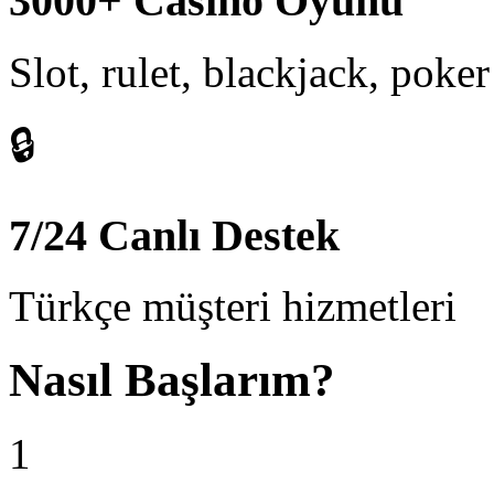
3000+ Casino Oyunu
Slot, rulet, blackjack, poker
🔒
7/24 Canlı Destek
Türkçe müşteri hizmetleri
Nasıl Başlarım?
1