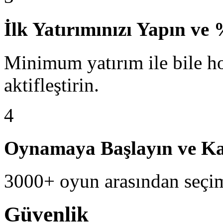
İlk Yatırımınızı Yapın ve
Minimum yatırım ile bile 
aktifleştirin.
4
Oynamaya Başlayın ve K
3000+ oyun arasından seçim
Güvenlik