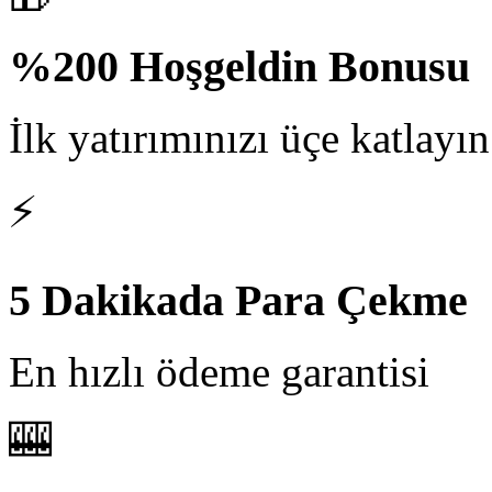
%200 Hoşgeldin Bonusu
İlk yatırımınızı üçe katlayın
⚡
5 Dakikada Para Çekme
En hızlı ödeme garantisi
🎰