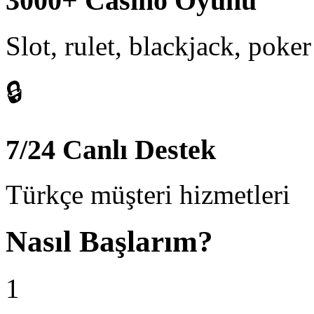
3000+ Casino Oyunu
Slot, rulet, blackjack, poker
🔒
7/24 Canlı Destek
Türkçe müşteri hizmetleri
Nasıl Başlarım?
1