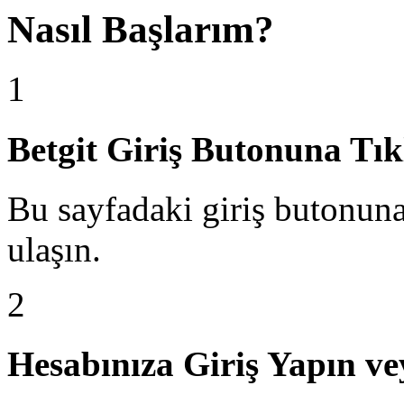
Nasıl Başlarım?
1
Betgit Giriş Butonuna Tık
Bu sayfadaki giriş butonuna
ulaşın.
2
Hesabınıza Giriş Yapın v