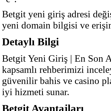
Betgit yeni giriş adresi değ
yeni domain bilgisi ve erişi
Detaylı Bilgi
Betgit Yeni Giriş | En Son 
kapsamlı rehberimizi incele
güvenilir bahis ve casino p
iyi hizmeti sunar.
Betgit Avantajları