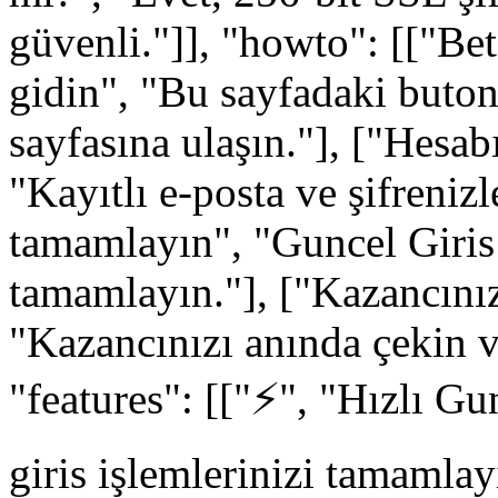
güvenli."]], "howto": [["Bet
gidin", "Bu sayfadaki buton
sayfasına ulaşın."], ["Hesab
"Kayıtlı e-posta ve şifrenizl
tamamlayın", "Guncel Giris 
tamamlayın."], ["Kazancını
"Kazancınızı anında çekin 
"features": [["⚡", "Hızlı Gu
giris işlemlerinizi tamamlay