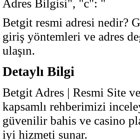
Adres Bilgisi", "c": "
Betgit resmi adresi nedir? G
giriş yöntemleri ve adres de
ulaşın.
Detaylı Bilgi
Betgit Adres | Resmi Site 
kapsamlı rehberimizi incele
güvenilir bahis ve casino p
iyi hizmeti sunar.