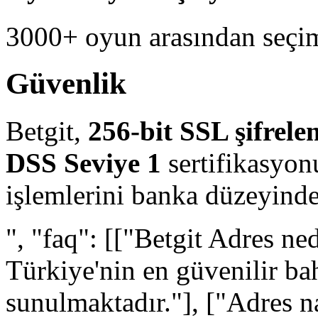
3000+ oyun arasından seçim
Güvenlik
Betgit,
256-bit SSL şifrele
DSS Seviye 1
sertifikasyon
işlemlerini banka düzeyinde 
", "faq": [["Betgit Adres ned
Türkiye'nin en güvenilir ba
sunulmaktadır."], ["Adres na