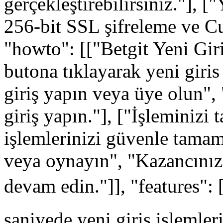
gerçekleştirebilirsiniz."], [
256-bit SSL şifreleme ve Cur
"howto": [["Betgit Yeni Gir
butona tıklayarak yeni giris
giriş yapın veya üye olun", 
giriş yapın."], ["İşleminizi
işlemlerinizi güvenle tamam
veya oynayın", "Kazancınız
devam edin."]], "features": 
saniyede yeni giris işlemler