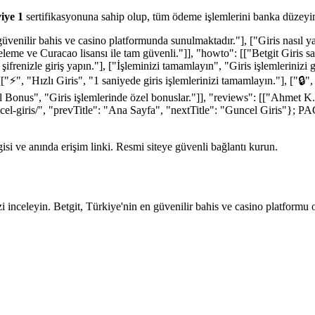
iye 1
sertifikasyonuna sahip olup, tüm ödeme işlemlerini banka düzeyind
güvenilir bahis ve casino platformunda sunulmaktadır."], ["Giris nasıl yapı
freleme ve Curacao lisansı ile tam güvenli."]], "howto": [["Betgit Giris 
 şifrenizle giriş yapın."], ["İşleminizi tamamlayın", "Giris işlemlerini
"⚡", "Hızlı Giris", "1 saniyede giris işlemlerinizi tamamlayın."], ["🔒",
us", "Giris işlemlerinde özel bonuslar."]], "reviews": [["Ahmet K.", 5
cel-giris/", "prevTitle": "Ana Sayfa", "nextTitle": "Guncel Giris"}; 
gisi ve anında erişim linki. Resmi siteye güvenli bağlantı kurun.
inceleyin. Betgit, Türkiye'nin en güvenilir bahis ve casino platformu o