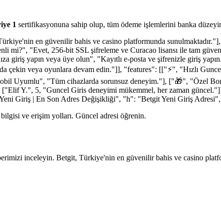
iye 1
sertifikasyonuna sahip olup, tüm ödeme işlemlerini banka düzeyind
 Türkiye'nin en güvenilir bahis ve casino platformunda sunulmaktadır."], 
üvenli mi?", "Evet, 256-bit SSL şifreleme ve Curacao lisansı ile tam güve
ıza giriş yapın veya üye olun", "Kayıtlı e-posta ve şifrenizle giriş yapı
 çekin veya oyunlara devam edin."]], "features": [["⚡", "Hızlı Guncel G
Mobil Uyumlu", "Tüm cihazlarda sorunsuz deneyim."], ["🎁", "Özel Bonu
["Elif Y.", 5, "Guncel Giris deneyimi mükemmel, her zaman güncel."]], "p
ni Giriş | En Son Adres Değişikliği", "h": "Betgit Yeni Giriş Adresi",
bilgisi ve erişim yolları. Güncel adresi öğrenin.
rimizi inceleyin. Betgit, Türkiye'nin en güvenilir bahis ve casino platf