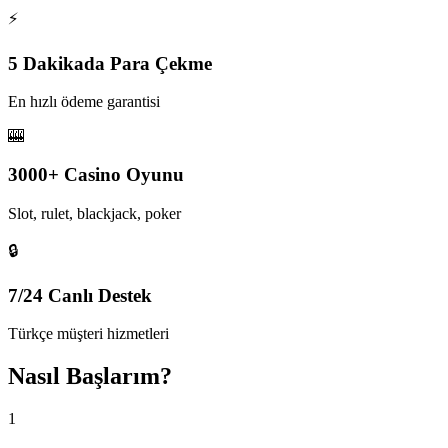
⚡
5 Dakikada Para Çekme
En hızlı ödeme garantisi
🎰
3000+ Casino Oyunu
Slot, rulet, blackjack, poker
🔒
7/24 Canlı Destek
Türkçe müşteri hizmetleri
Nasıl Başlarım?
1