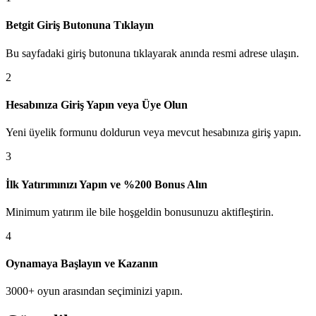
Betgit Giriş Butonuna Tıklayın
Bu sayfadaki giriş butonuna tıklayarak anında resmi adrese ulaşın.
2
Hesabınıza Giriş Yapın veya Üye Olun
Yeni üyelik formunu doldurun veya mevcut hesabınıza giriş yapın.
3
İlk Yatırımınızı Yapın ve %200 Bonus Alın
Minimum yatırım ile bile hoşgeldin bonusunuzu aktifleştirin.
4
Oynamaya Başlayın ve Kazanın
3000+ oyun arasından seçiminizi yapın.