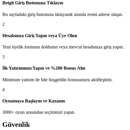
Betgit Giriş Butonuna Tıklayın
Bu sayfadaki giriş butonuna tıklayarak anında resmi adrese ulaşın.
2
Hesabınıza Giriş Yapın veya Üye Olun
Yeni üyelik formunu doldurun veya mevcut hesabınıza giriş yapın.
3
İlk Yatırımınızı Yapın ve %200 Bonus Alın
Minimum yatırım ile bile hoşgeldin bonusunuzu aktifleştirin.
4
Oynamaya Başlayın ve Kazanın
3000+ oyun arasından seçiminizi yapın.
Güvenlik