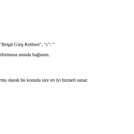
Betgit Giriş Rehberi", "c": "
platformuna anında bağlanın.
rmu olarak bu konuda size en iyi hizmeti sunar.