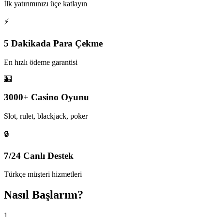
İlk yatırımınızı üçe katlayın
⚡
5 Dakikada Para Çekme
En hızlı ödeme garantisi
🎰
3000+ Casino Oyunu
Slot, rulet, blackjack, poker
🔒
7/24 Canlı Destek
Türkçe müşteri hizmetleri
Nasıl Başlarım?
1